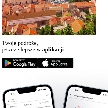
Twoje podróże,
jeszcze lepsze w
aplikacji