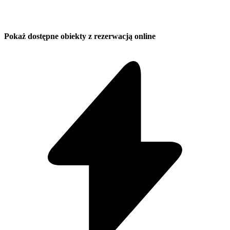
Pokaż dostępne obiekty z rezerwacją online