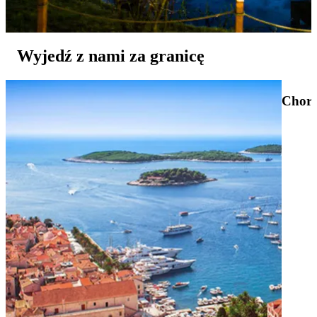
Wyjedź z nami za granicę
Chor