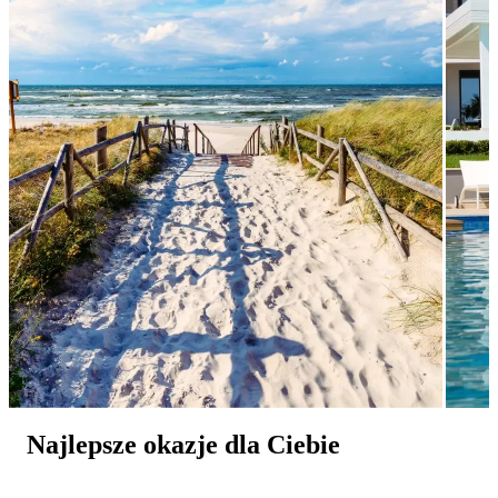
Najlepsze okazje dla Ciebie