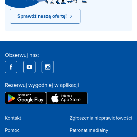
Sprawdź naszą ofertę!
Obserwuj nas:
Rezerwuj wygodniej w aplikacji
Kontakt
Zgłoszenia nieprawidłowości
Pomoc
Patronat medialny