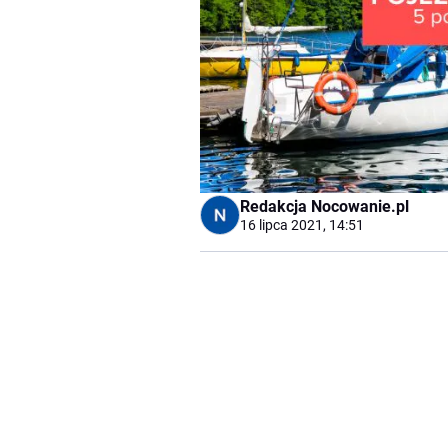
Redakcja Nocowanie.pl
16 lipca 2021, 14:51