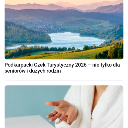
Podkarpacki Czek Turystyczny 2026 – nie tylko dla
seniorów i dużych rodzin