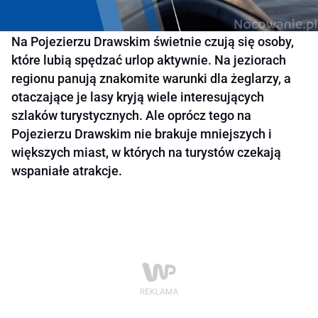
Na Pojezierzu Drawskim świetnie czują się osoby,
które lubią spędzać urlop aktywnie. Na jeziorach
regionu panują znakomite warunki dla żeglarzy, a
otaczające je lasy kryją wiele interesujących
szlaków turystycznych. Ale oprócz tego na
Pojezierzu Drawskim nie brakuje mniejszych i
większych miast, w których na turystów czekają
wspaniałe atrakcje.