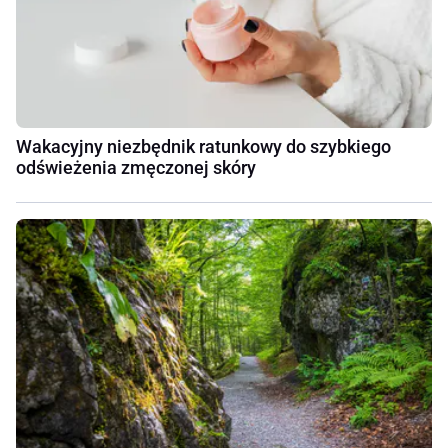
Wakacyjny niezbędnik ratunkowy do szybkiego
odświeżenia zmęczonej skóry