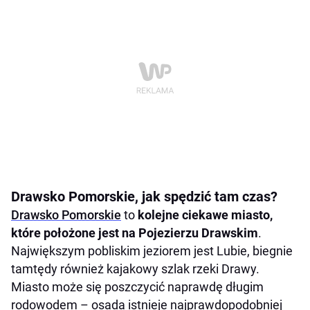
Drawsko Pomorskie, jak spędzić tam czas?
Drawsko Pomorskie
to
kolejne ciekawe miasto,
które położone jest na Pojezierzu Drawskim
.
Największym pobliskim jeziorem jest Lubie, biegnie
tamtędy również kajakowy szlak rzeki Drawy.
Miasto może się poszczycić naprawdę długim
rodowodem – osada istnieje najprawdopodobniej