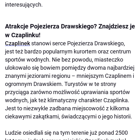
interesujących.
Atrakcje Pojezierza Drawskiego? Znajdziesz je
w Czaplinku!
Czaplinek
stanowi serce Pojezierza Drawskiego,
jest też bardzo popularnym kurortem oraz centrum
sportów wodnych. Nie bez powodu, miasteczko
ulokowało się bowiem pomiędzy dwoma najbardziej
znanymi jeziorami regionu – mniejszym Czaplinem i
ogromnym Drawskiem. Turystów w te strony
przyciąga zarówno możliwość uprawiania sportów
wodnych, jak też klimatyczny charakter Czaplinka.
Jest to niezwykle zadbana miejscowość z kilkoma
ciekawymi zakątkami, świadczącymi o jego historii.
Ludzie osiedlali się na tym terenie już ponad 2500