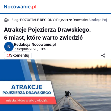
Blog
POZOSTAŁE REGIONY
Pojezierze Drawskie
Atrakcje Pojez
Atrakcje Pojezierza Drawskiego.
6 miast, które warto zwiedzić
Redakcja Nocowanie.pl
7 sierpnia 2020, 10:40
Skomentuj