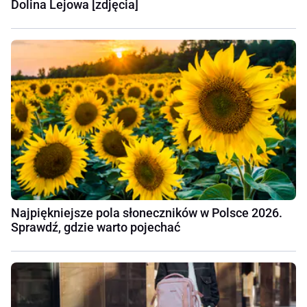
Dolina Lejowa [zdjęcia]
Najpiękniejsze pola słoneczników w Polsce 2026.
Sprawdź, gdzie warto pojechać