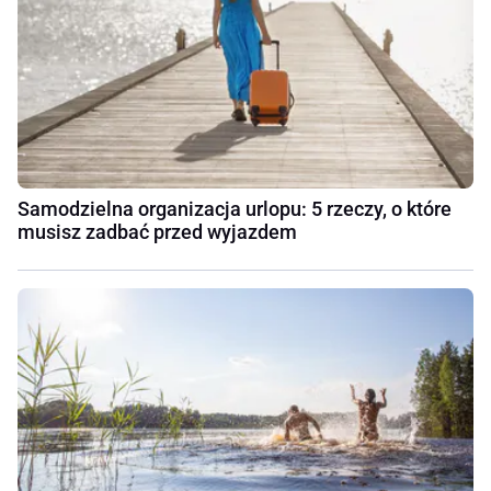
Samodzielna organizacja urlopu: 5 rzeczy, o które
musisz zadbać przed wyjazdem