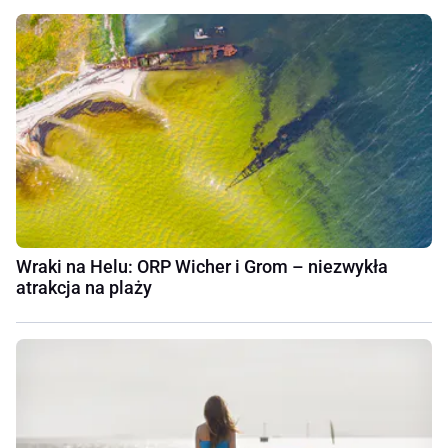
Wraki na Helu: ORP Wicher i Grom – niezwykła
atrakcja na plaży