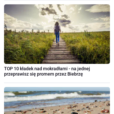
TOP 10 kładek nad mokradłami - na jednej
przeprawisz się promem przez Biebrzę