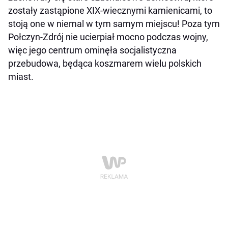
zostały zastąpione XIX-wiecznymi kamienicami, to
stoją one w niemal w tym samym miejscu! Poza tym
Połczyn-Zdrój nie ucierpiał mocno podczas wojny,
więc jego centrum ominęła socjalistyczna
przebudowa, będąca koszmarem wielu polskich
miast.