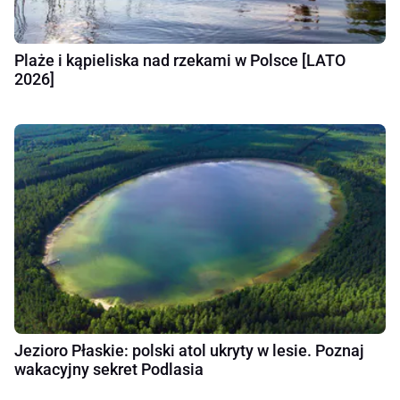
Plaże i kąpieliska nad rzekami w Polsce [LATO
2026]
Jezioro Płaskie: polski atol ukryty w lesie. Poznaj
wakacyjny sekret Podlasia