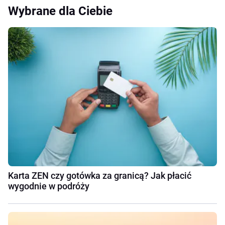
Wybrane dla Ciebie
Karta ZEN czy gotówka za granicą? Jak płacić
wygodnie w podróży