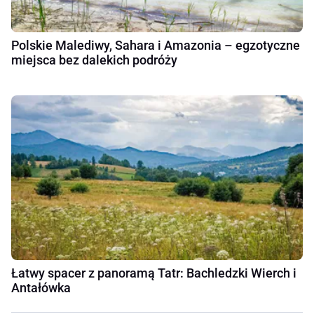
Polskie Malediwy, Sahara i Amazonia – egzotyczne
miejsca bez dalekich podróży
Łatwy spacer z panoramą Tatr: Bachledzki Wierch i
Antałówka