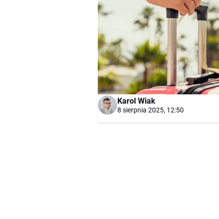
Karol Wiak
8 sierpnia 2025, 12:50