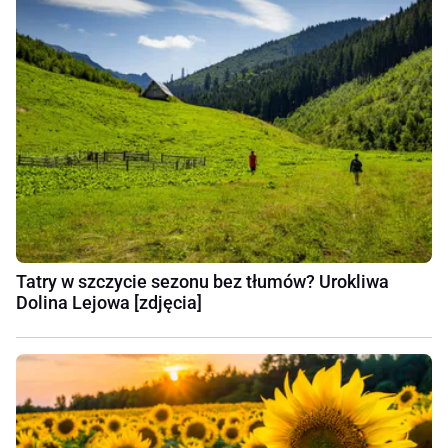
Tatry w szczycie sezonu bez tłumów? Urokliwa
Dolina Lejowa [zdjęcia]