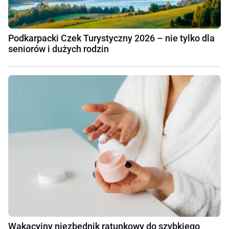
Podkarpacki Czek Turystyczny 2026 – nie tylko dla
seniorów i dużych rodzin
Wakacyjny niezbędnik ratunkowy do szybkiego