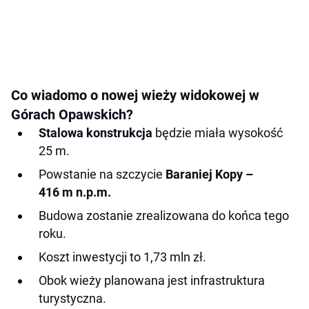
Co wiadomo o nowej wieży widokowej w
Górach Opawskich?
Stalowa konstrukcja
będzie miała wysokość
25 m.
Powstanie na szczycie
Baraniej Kopy –
416 m n.p.m.
Budowa zostanie zrealizowana do końca tego
roku.
Koszt inwestycji to 1,73 mln zł.
Obok wieży planowana jest infrastruktura
turystyczna.