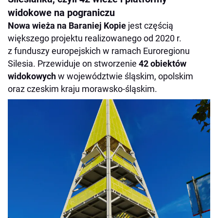
widokowe na pograniczu
Nowa wieża na Baraniej Kopie
jest częścią
większego projektu realizowanego od 2020 r.
z funduszy europejskich w ramach Euroregionu
Silesia. Przewiduje on stworzenie
42 obiektów
widokowych
w województwie śląskim, opolskim
oraz czeskim kraju morawsko-śląskim.