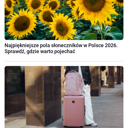
Najpiękniejsze pola słoneczników w Polsce 2026.
Sprawdź, gdzie warto pojechać