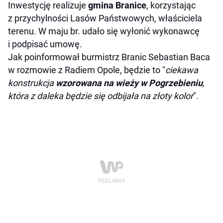
Inwestycję realizuje
gmina Branice
, korzystając
z przychylności Lasów Państwowych, właściciela
terenu. W maju br. udało się wyłonić wykonawcę
i podpisać umowę.
Jak poinformował burmistrz Branic Sebastian Baca
w rozmowie z Radiem Opole, będzie to "
ciekawa
konstrukcja
wzorowana na wieży w Pogrzebieniu
,
która z daleka będzie się odbijała na złoty kolor
".