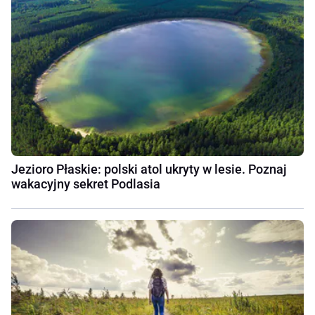
Jezioro Płaskie: polski atol ukryty w lesie. Poznaj
wakacyjny sekret Podlasia