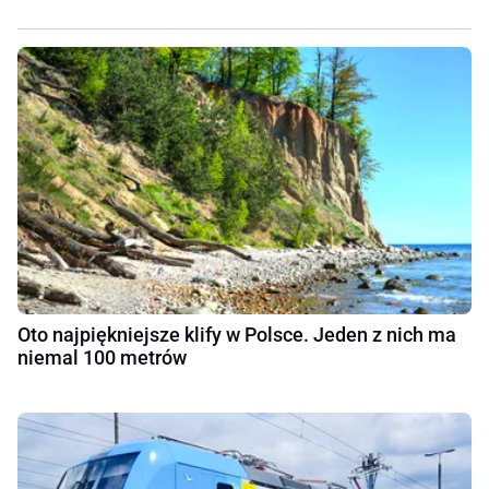
Oto najpiękniejsze klify w Polsce. Jeden z nich ma
niemal 100 metrów