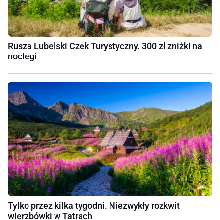
Rusza Lubelski Czek Turystyczny. 300 zł zniżki na
noclegi
Tylko przez kilka tygodni. Niezwykły rozkwit
wierzbówki w Tatrach