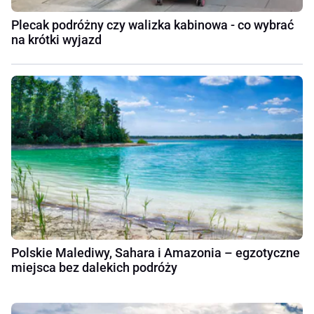
Plecak podróżny czy walizka kabinowa - co wybrać
na krótki wyjazd
Polskie Malediwy, Sahara i Amazonia – egzotyczne
miejsca bez dalekich podróży