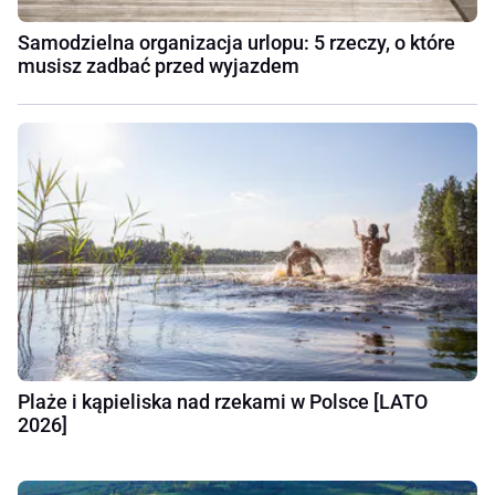
Samodzielna organizacja urlopu: 5 rzeczy, o które
musisz zadbać przed wyjazdem
Plaże i kąpieliska nad rzekami w Polsce [LATO
2026]