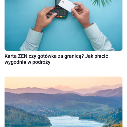
Karta ZEN czy gotówka za granicą? Jak płacić
wygodnie w podróży