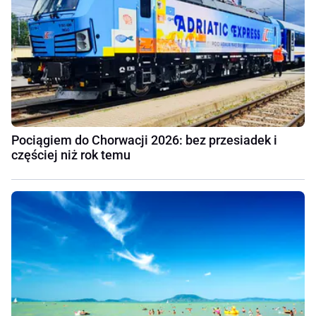
Pociągiem do Chorwacji 2026: bez przesiadek i
częściej niż rok temu