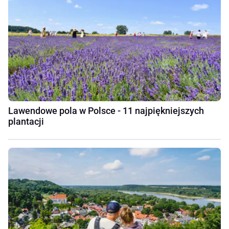
Lawendowe pola w Polsce - 11 najpiękniejszych
plantacji