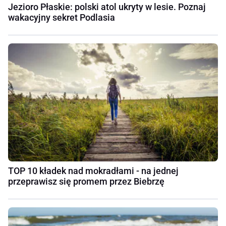
Jezioro Płaskie: polski atol ukryty w lesie. Poznaj
wakacyjny sekret Podlasia
TOP 10 kładek nad mokradłami - na jednej
przeprawisz się promem przez Biebrzę