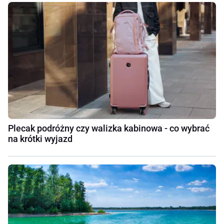
Plecak podróżny czy walizka kabinowa - co wybrać
na krótki wyjazd