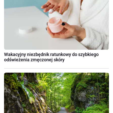
Wakacyjny niezbędnik ratunkowy do szybkiego
odświeżenia zmęczonej skóry