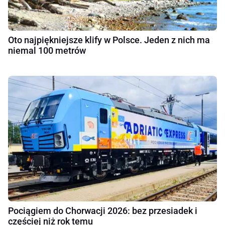
Oto najpiękniejsze klify w Polsce. Jeden z nich ma
niemal 100 metrów
Pociągiem do Chorwacji 2026: bez przesiadek i
częściej niż rok temu