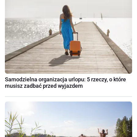
Samodzielna organizacja urlopu: 5 rzeczy, o które
musisz zadbać przed wyjazdem