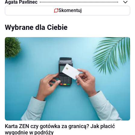
Agata Pavlinec
Skomentuj
Wybrane dla Ciebie
Karta ZEN czy gotówka za granicą? Jak płacić
wygodnie w podróży