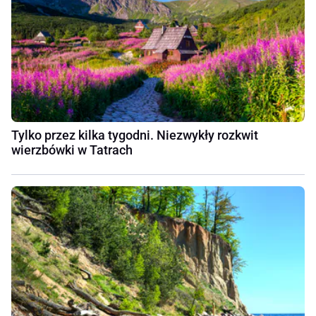
Tylko przez kilka tygodni. Niezwykły rozkwit
wierzbówki w Tatrach