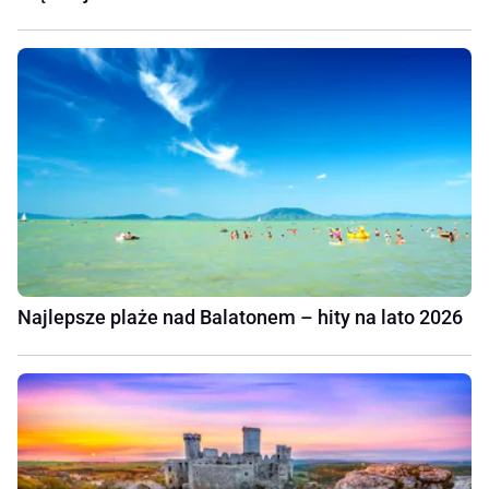
Najlepsze plaże nad Balatonem – hity na lato 2026