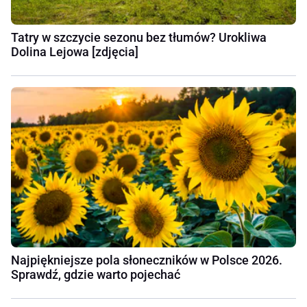
Tatry w szczycie sezonu bez tłumów? Urokliwa
Dolina Lejowa [zdjęcia]
Najpiękniejsze pola słoneczników w Polsce 2026.
Sprawdź, gdzie warto pojechać