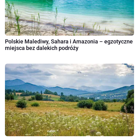
Polskie Malediwy, Sahara i Amazonia – egzotyczne
miejsca bez dalekich podróży