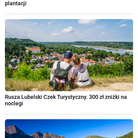
plantacji
Rusza Lubelski Czek Turystyczny. 300 zł zniżki na
noclegi