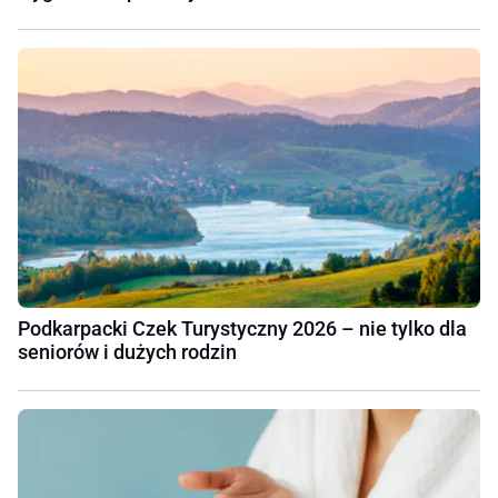
Podkarpacki Czek Turystyczny 2026 – nie tylko dla
seniorów i dużych rodzin