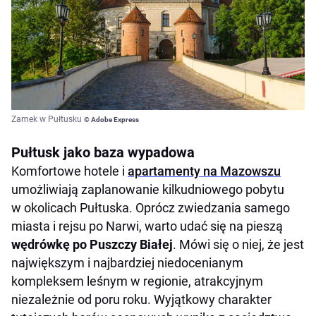
Zamek w Pułtusku
© Adobe Express
Pułtusk jako baza wypadowa
Komfortowe hotele i
apartamenty na Mazowszu
umożliwiają zaplanowanie kilkudniowego pobytu
w okolicach Pułtuska. Oprócz zwiedzania samego
miasta i rejsu po Narwi, warto udać się na pieszą
wędrówkę po Puszczy Białej
. Mówi się o niej, że jest
największym i najbardziej niedocenianym
kompleksem leśnym w regionie, atrakcyjnym
niezależnie od poru roku. Wyjątkowy charakter