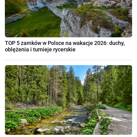
TOP 5 zamków w Polsce na wakacje 2026: duchy,
oblężenia i turnieje rycerskie