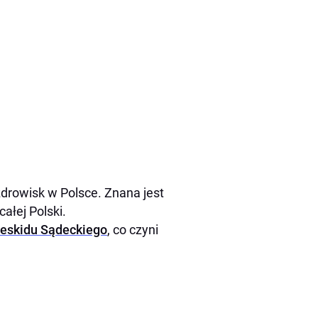
drowisk w Polsce. Znana jest
całej Polski.
eskidu Sądeckiego
, co czyni