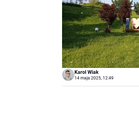
Karol Wiak
14 maja 2025, 12:49