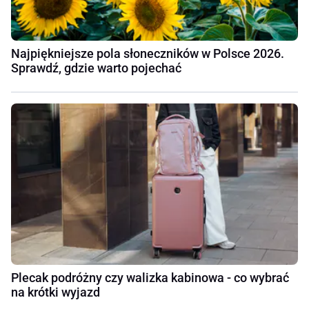
Najpiękniejsze pola słoneczników w Polsce 2026.
Sprawdź, gdzie warto pojechać
Plecak podróżny czy walizka kabinowa - co wybrać
na krótki wyjazd