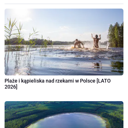
Plaże i kąpieliska nad rzekami w Polsce [LATO
2026]