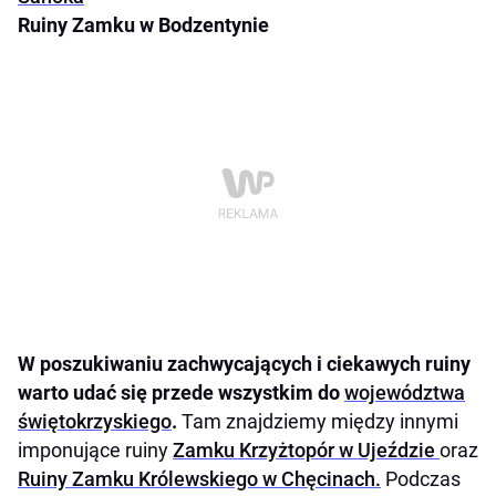
Ruiny Zamku w Bodzentynie
W poszukiwaniu zachwycających i ciekawych ruiny
warto udać się przede wszystkim do
województwa
świętokrzyskiego
.
Tam znajdziemy między innymi
imponujące ruiny
Zamku Krzyżtopór w Ujeździe
oraz
Ruiny Zamku Królewskiego w Chęcinach.
Podczas