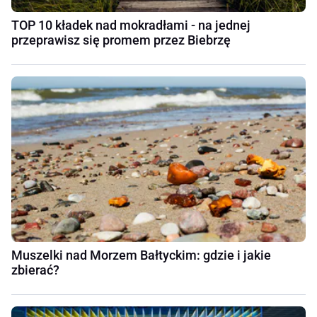
TOP 10 kładek nad mokradłami - na jednej
przeprawisz się promem przez Biebrzę
Muszelki nad Morzem Bałtyckim: gdzie i jakie
zbierać?