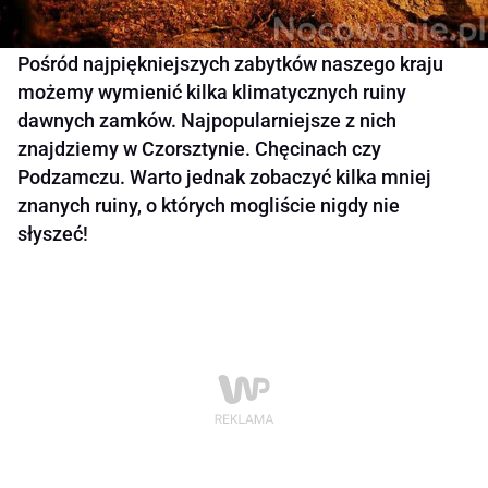
Pośród najpiękniejszych zabytków naszego kraju
możemy wymienić kilka klimatycznych ruiny
dawnych zamków. Najpopularniejsze z nich
znajdziemy w Czorsztynie. Chęcinach czy
Podzamczu. Warto jednak zobaczyć kilka mniej
znanych ruiny, o których mogliście nigdy nie
słyszeć!