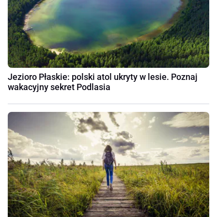
Jezioro Płaskie: polski atol ukryty w lesie. Poznaj
wakacyjny sekret Podlasia