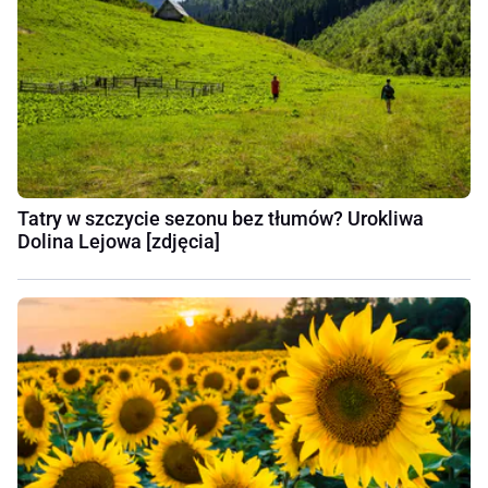
Tatry w szczycie sezonu bez tłumów? Urokliwa
Dolina Lejowa [zdjęcia]