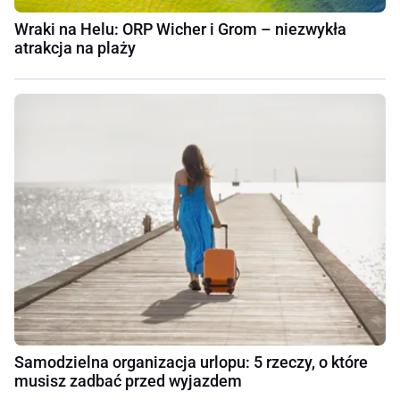
Wraki na Helu: ORP Wicher i Grom – niezwykła
atrakcja na plaży
Samodzielna organizacja urlopu: 5 rzeczy, o które
musisz zadbać przed wyjazdem