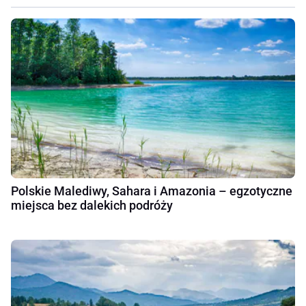
Polskie Malediwy, Sahara i Amazonia – egzotyczne
miejsca bez dalekich podróży