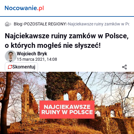
Blog
POZOSTAŁE REGIONY
Najciekawsze ruiny zamków w Polsce
Najciekawsze ruiny zamków w Polsce,
o których mogłeś nie słyszeć!
Wojciech Bryk
15 marca 2021, 14:08
Skomentuj