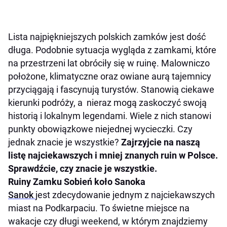
Lista najpiękniejszych polskich zamków jest dość
długa. Podobnie sytuacja wygląda z zamkami, które
na przestrzeni lat obróciły się w ruinę. Malowniczo
położone, klimatyczne oraz owiane aurą tajemnicy
przyciągają i fascynują turystów. Stanowią ciekawe
kierunki podróży, a nieraz mogą zaskoczyć swoją
historią i lokalnym legendami. Wiele z nich stanowi
punkty obowiązkowe niejednej wycieczki. Czy
jednak znacie je wszystkie?
Zajrzyjcie na naszą
listę najciekawszych i mniej znanych ruin w Polsce.
Sprawdźcie, czy znacie je wszystkie.
Ruiny Zamku Sobień koło Sanoka
Sanok
jest zdecydowanie jednym z najciekawszych
miast na Podkarpaciu. To świetne miejsce na
wakacje czy długi weekend, w którym znajdziemy