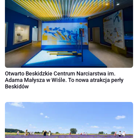
Otwarto Beskidzkie Centrum Narciarstwa im.
Adama Małysza w Wiśle. To nowa atrakcja perły
Beskidów