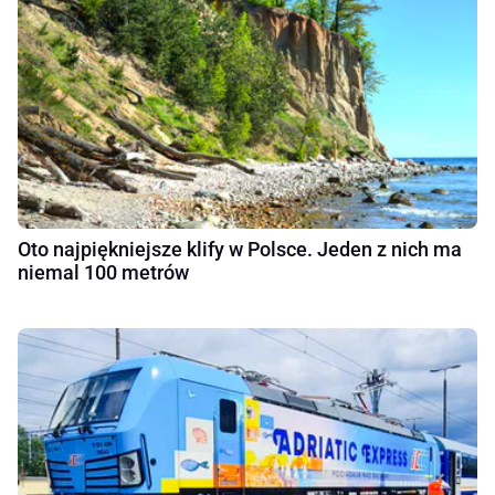
Oto najpiękniejsze klify w Polsce. Jeden z nich ma
niemal 100 metrów