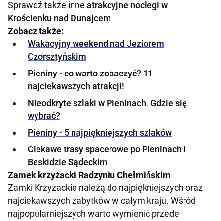
Sprawdź także inne
atrakcyjne noclegi w
Krościenku nad Dunajcem
Zobacz także:
Wakacyjny weekend nad Jeziorem
Czorsztyńskim
Pieniny - co warto zobaczyć? 11
najciekawszych atrakcji!
Nieodkryte szlaki w Pieninach. Gdzie się
wybrać?
Pieniny - 5 najpiękniejszych szlaków
Ciekawe trasy spacerowe po Pieninach i
Beskidzie Sądeckim
Zamek krzyżacki Radzyniu Chełmińskim
Zamki Krzyżackie należą do najpiękniejszych oraz
najciekawszych zabytków w całym kraju. Wśród
najpopularniejszych warto wymienić przede