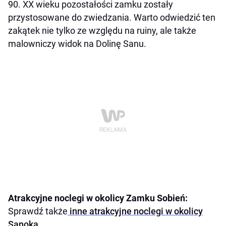
90. XX wieku pozostałości zamku zostały
przystosowane do zwiedzania. Warto odwiedzić ten
zakątek nie tylko ze względu na ruiny, ale także
malowniczy widok na Dolinę Sanu.
Atrakcyjne noclegi w okolicy Zamku Sobień:
Sprawdź także
inne atrakcyjne noclegi w okolicy
Sanoka