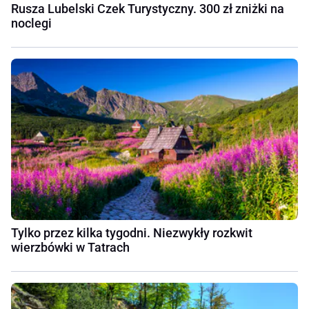
Rusza Lubelski Czek Turystyczny. 300 zł zniżki na
noclegi
Tylko przez kilka tygodni. Niezwykły rozkwit
wierzbówki w Tatrach