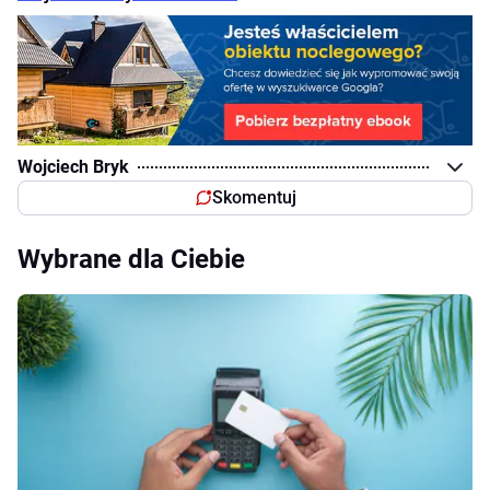
Wojciech Bryk
Skomentuj
Wybrane dla Ciebie