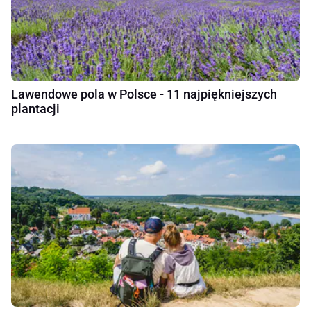
Lawendowe pola w Polsce - 11 najpiękniejszych
plantacji