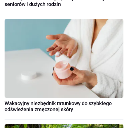
seniorów i dużych rodzin
Wakacyjny niezbędnik ratunkowy do szybkiego
odświeżenia zmęczonej skóry