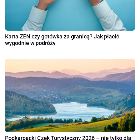
Karta ZEN czy gotówka za granicą? Jak płacić
wygodnie w podróży
Podkarpacki Czek Turystyczny 2026 – nie tylko dla