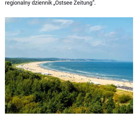
regionalny dziennik „Ostsee Zeitung”.