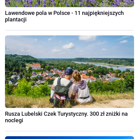
Lawendowe pola w Polsce - 11 najpiękniejszych
plantacji
Rusza Lubelski Czek Turystyczny. 300 zł zniżki na
noclegi