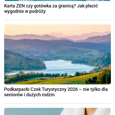
Karta ZEN czy gotówka za granicą? Jak płacić
wygodnie w podróży
Podkarpacki Czek Turystyczny 2026 – nie tylko dla
seniorów i dużych rodzin