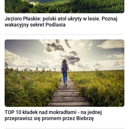
Jezioro Płaskie: polski atol ukryty w lesie. Poznaj
wakacyjny sekret Podlasia
TOP 10 kładek nad mokradłami - na jednej
przeprawisz się promem przez Biebrzę