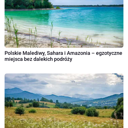
Polskie Malediwy, Sahara i Amazonia – egzotyczne
miejsca bez dalekich podróży