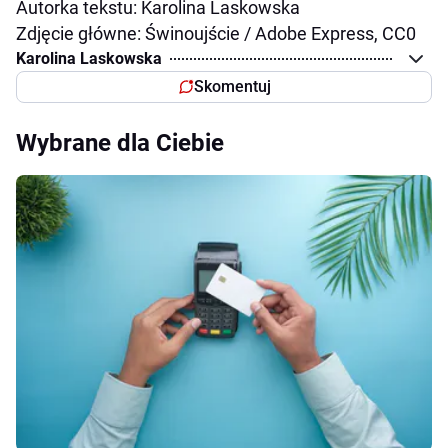
Autorka tekstu: Karolina Laskowska
Zdjęcie główne: Świnoujście /
Adobe Express, CC0
Karolina Laskowska
Skomentuj
Wybrane dla Ciebie