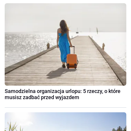
Samodzielna organizacja urlopu: 5 rzeczy, o które
musisz zadbać przed wyjazdem