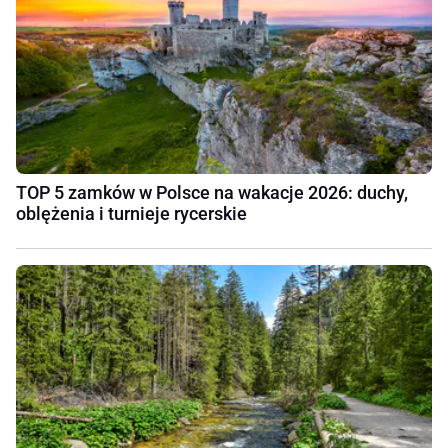
TOP 5 zamków w Polsce na wakacje 2026: duchy,
oblężenia i turnieje rycerskie