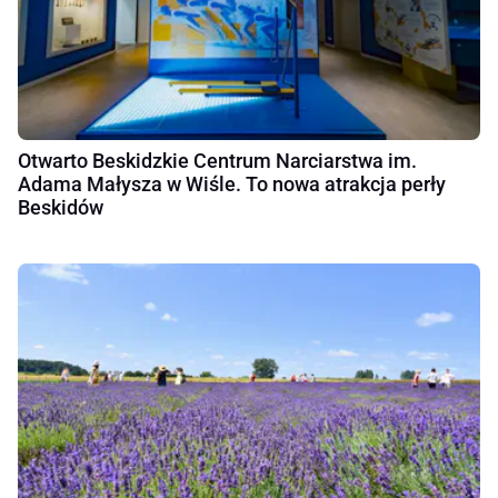
Otwarto Beskidzkie Centrum Narciarstwa im.
Adama Małysza w Wiśle. To nowa atrakcja perły
Beskidów