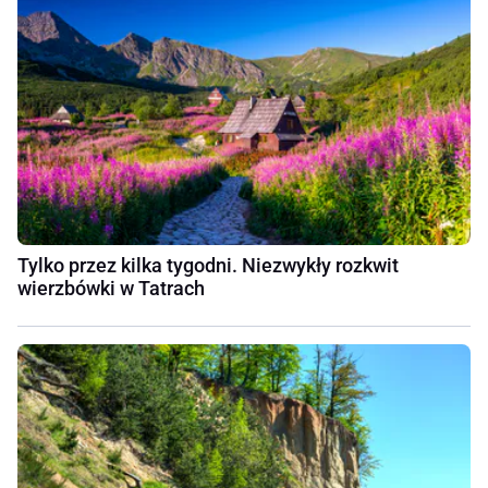
Tylko przez kilka tygodni. Niezwykły rozkwit
wierzbówki w Tatrach