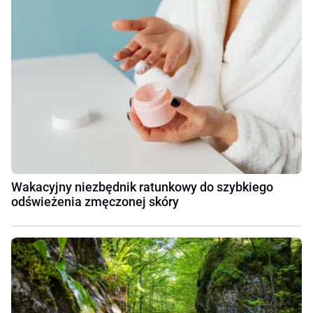
Wakacyjny niezbędnik ratunkowy do szybkiego
odświeżenia zmęczonej skóry