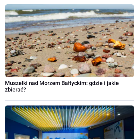
Muszelki nad Morzem Bałtyckim: gdzie i jakie
zbierać?