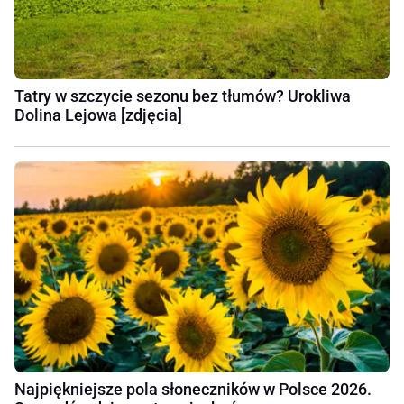
Tatry w szczycie sezonu bez tłumów? Urokliwa
Dolina Lejowa [zdjęcia]
Najpiękniejsze pola słoneczników w Polsce 2026.