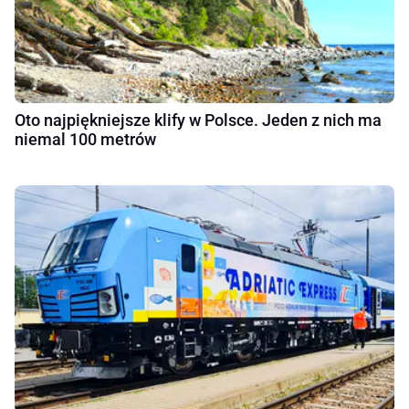
Oto najpiękniejsze klify w Polsce. Jeden z nich ma
niemal 100 metrów