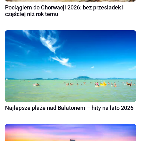
Pociągiem do Chorwacji 2026: bez przesiadek i
częściej niż rok temu
Najlepsze plaże nad Balatonem – hity na lato 2026