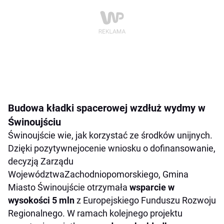
Budowa kładki spacerowej wzdłuż wydmy w
Świnoujściu
Świnoujście wie, jak korzystać ze środków unijnych.
Dzięki pozytywnejocenie wniosku o dofinansowanie,
decyzją Zarządu
WojewództwaZachodniopomorskiego, Gmina
Miasto Świnoujście otrzymała
wsparcie w
wysokości 5 mln
z Europejskiego Funduszu Rozwoju
Regionalnego. W ramach kolejnego projektu