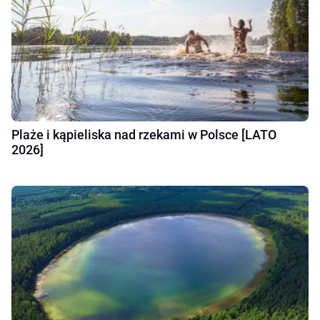
Plaże i kąpieliska nad rzekami w Polsce [LATO
2026]