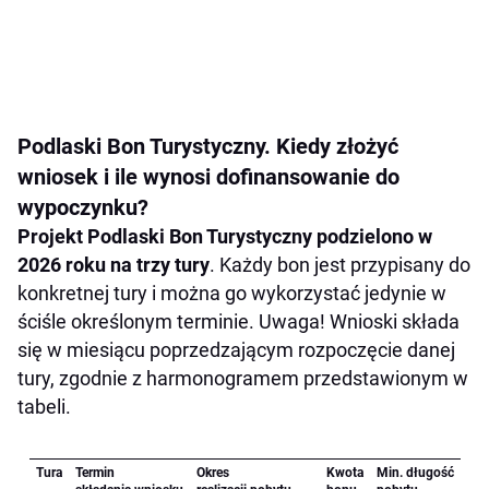
Podlaski Bon Turystyczny. Kiedy złożyć
wniosek i ile wynosi dofinansowanie do
wypoczynku?
Projekt Podlaski Bon Turystyczny podzielono w
2026 roku na trzy tury
. Każdy bon jest przypisany do
konkretnej tury i można go wykorzystać jedynie w
ściśle określonym terminie. Uwaga! Wnioski składa
się w miesiącu poprzedzającym rozpoczęcie danej
tury, zgodnie z harmonogramem przedstawionym w
tabeli.
Tura
Termin
Okres
Kwota
Min. długość