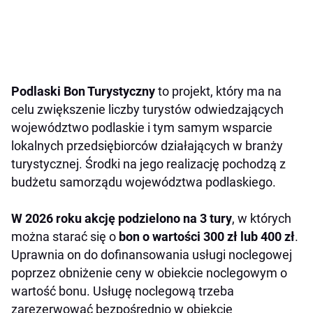
Podlaski Bon Turystyczny
to projekt, który ma na
celu zwiększenie liczby turystów odwiedzających
województwo podlaskie i tym samym wsparcie
lokalnych przedsiębiorców działających w branży
turystycznej. Środki na jego realizację pochodzą z
budżetu samorządu województwa podlaskiego.
W 2026 roku akcję podzielono na 3 tury
, w których
można starać się o
bon o wartości 300 zł lub 400 zł
.
Uprawnia on do dofinansowania usługi noclegowej
poprzez obniżenie ceny w obiekcie noclegowym o
wartość bonu. Usługę noclegową trzeba
zarezerwować bezpośrednio w obiekcie