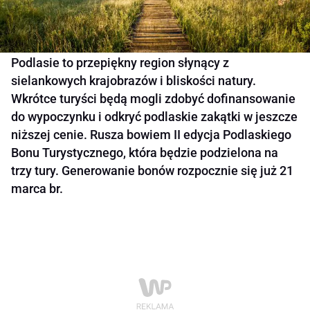
Podlasie to przepiękny region słynący z
sielankowych krajobrazów i bliskości natury.
Wkrótce turyści będą mogli zdobyć dofinansowanie
do wypoczynku i odkryć podlaskie zakątki w jeszcze
niższej cenie. Rusza bowiem II edycja Podlaskiego
Bonu Turystycznego, która będzie podzielona na
trzy tury. Generowanie bonów rozpocznie się już 21
marca br.