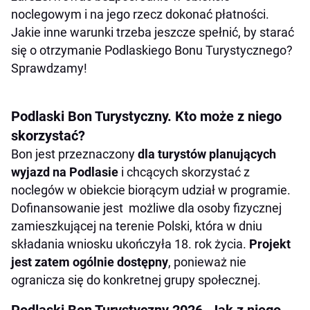
noclegowym i na jego rzecz dokonać płatności.
Jakie inne warunki trzeba jeszcze spełnić, by starać
się o otrzymanie Podlaskiego Bonu Turystycznego?
Sprawdzamy!
Podlaski Bon Turystyczny. Kto może z niego
skorzystać?
Bon jest przeznaczony
dla turystów planujących
wyjazd na Podlasie
i chcących skorzystać z
noclegów w obiekcie biorącym udział w programie.
Dofinansowanie jest możliwe dla osoby fizycznej
zamieszkującej na terenie Polski, która w dniu
składania wniosku ukończyła 18. rok życia.
Projekt
jest zatem ogólnie dostępny
, ponieważ nie
ogranicza się do konkretnej grupy społecznej.