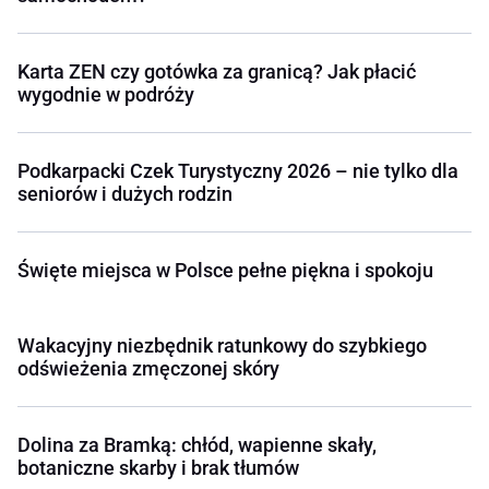
Karta ZEN czy gotówka za granicą? Jak płacić
wygodnie w podróży
Podkarpacki Czek Turystyczny 2026 – nie tylko dla
seniorów i dużych rodzin
Święte miejsca w Polsce pełne piękna i spokoju
Wakacyjny niezbędnik ratunkowy do szybkiego
odświeżenia zmęczonej skóry
Dolina za Bramką: chłód, wapienne skały,
botaniczne skarby i brak tłumów