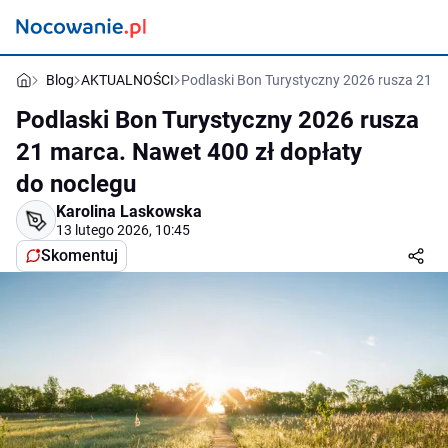
Blog
AKTUALNOŚCI
Podlaski Bon Turystyczny 2026 rusza 21 m
Podlaski Bon Turystyczny 2026 rusza
21 marca. Nawet 400 zł dopłaty
do noclegu
Karolina Laskowska
13 lutego 2026, 10:45
Skomentuj