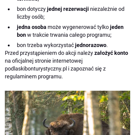
bon dotyczy
jednej rezerwacji
niezależnie od
liczby osób;
jedna osoba
może wygenerować tylko
jeden
bon
w trakcie trwania całego programu;
bon trzeba wykorzystać
jednorazowo
.
Przed przystąpieniem do akcji należy
założyć konto
na oficjalnej stronie internetowej
podlaskibonturystyczny.pl i zapoznać się z
regulaminem programu.