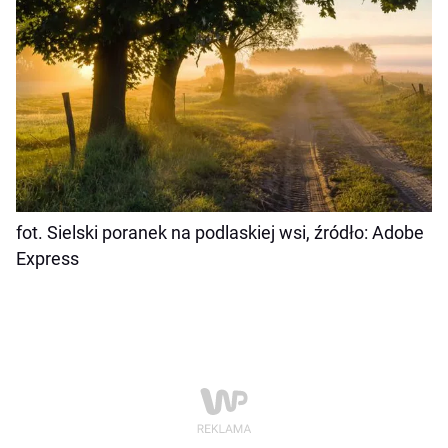
fot. Sielski poranek na podlaskiej wsi, źródło: Adobe
Express