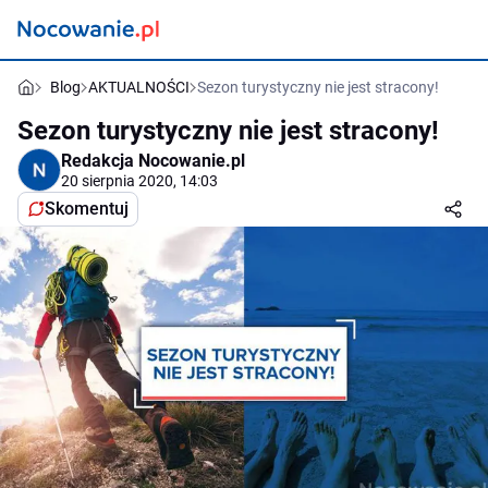
Blog
AKTUALNOŚCI
Sezon turystyczny nie jest stracony!
Sezon turystyczny nie jest stracony!
Redakcja Nocowanie.pl
20 sierpnia 2020, 14:03
Skomentuj