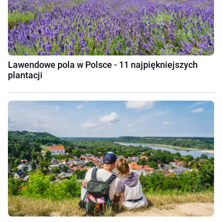
Lawendowe pola w Polsce - 11 najpiękniejszych
plantacji