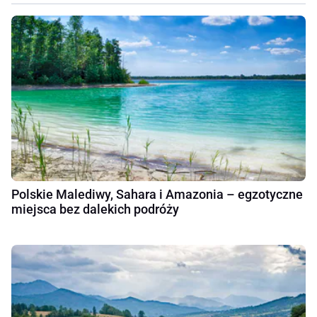
Polskie Malediwy, Sahara i Amazonia – egzotyczne
miejsca bez dalekich podróży