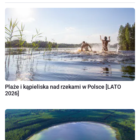
Plaże i kąpieliska nad rzekami w Polsce [LATO
2026]