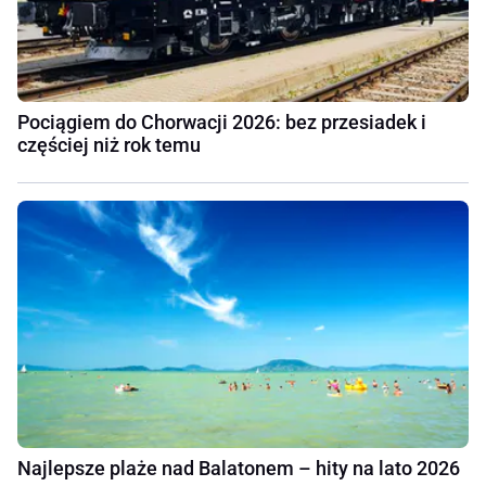
Pociągiem do Chorwacji 2026: bez przesiadek i
częściej niż rok temu
Najlepsze plaże nad Balatonem – hity na lato 2026