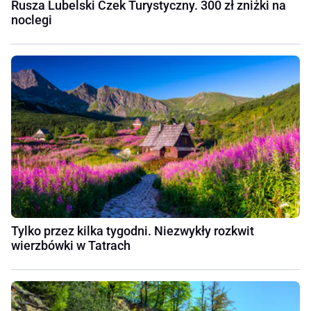
Rusza Lubelski Czek Turystyczny. 300 zł zniżki na
noclegi
Tylko przez kilka tygodni. Niezwykły rozkwit
wierzbówki w Tatrach