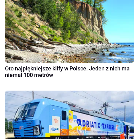
Oto najpiękniejsze klify w Polsce. Jeden z nich ma
niemal 100 metrów