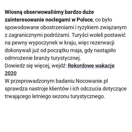
Wiosną obserwowaliśmy bardzo duże
zainteresowanie noclegami w Polsce
, co było
spowodowane obostrzeniami i ryzykiem związanym
z zagranicznymi podróżami. Turyści woleli postawić
na pewny wypoczynek w kraju, więc rezerwacji
dokonywali już od początku maja, gdy nastąpiło
odmrożenie branży turystycznej.
Dowiedz się więcej, wejdź:
Rekordowe wakacje
2020
W przeprowadzonym badaniu Nocowanie.pl
sprawdza nastroje klientów i ich odczucia dotyczące
trwającego letniego sezonu turystycznego.