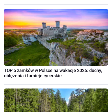
TOP 5 zamków w Polsce na wakacje 2026: duchy,
oblężenia i turnieje rycerskie