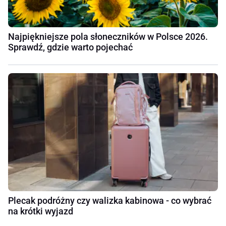
Najpiękniejsze pola słoneczników w Polsce 2026.
Sprawdź, gdzie warto pojechać
Plecak podróżny czy walizka kabinowa - co wybrać
na krótki wyjazd