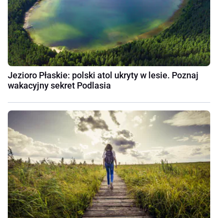
Jezioro Płaskie: polski atol ukryty w lesie. Poznaj
wakacyjny sekret Podlasia