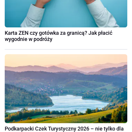
Karta ZEN czy gotówka za granicą? Jak płacić
wygodnie w podróży
Podkarpacki Czek Turystyczny 2026 – nie tylko dla