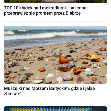
TOP 10 kładek nad mokradłami - na jednej
przeprawisz się promem przez Biebrzę
Muszelki nad Morzem Bałtyckim: gdzie i jakie
zbierać?