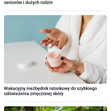
seniorów i dużych rodzin
Wakacyjny niezbędnik ratunkowy do szybkiego
odświeżenia zmęczonej skóry