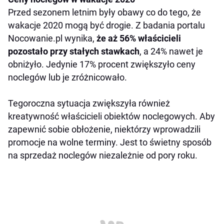
Przed sezonem letnim były obawy co do tego, że
wakacje 2020 mogą być drogie. Z badania portalu
Nocowanie.pl wynika,
że aż 56% właścicieli
pozostało przy stałych stawkach
, a 24% nawet je
obniżyło. Jedynie 17% procent zwiększyło ceny
noclegów lub je zróżnicowało.
Tegoroczna sytuacja zwiększyła również
kreatywność właścicieli obiektów noclegowych. Aby
zapewnić sobie obłożenie, niektórzy wprowadzili
promocje na wolne terminy. Jest to świetny sposób
na sprzedaż noclegów niezależnie od pory roku.