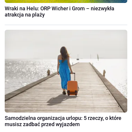
Wraki na Helu: ORP Wicher i Grom – niezwykła
atrakcja na plaży
Samodzielna organizacja urlopu: 5 rzeczy, o które
musisz zadbać przed wyjazdem