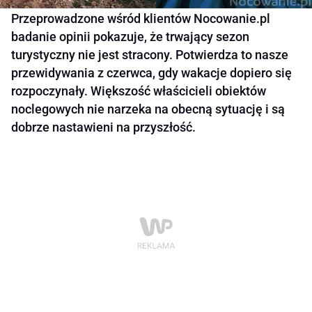
Przeprowadzone wśród klientów Nocowanie.pl
badanie opinii pokazuje, że trwający sezon
turystyczny nie jest stracony. Potwierdza to nasze
przewidywania z czerwca, gdy wakacje dopiero się
rozpoczynały. Większość właścicieli obiektów
noclegowych nie narzeka na obecną sytuację i są
dobrze nastawieni na przyszłość.