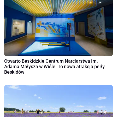
Otwarto Beskidzkie Centrum Narciarstwa im.
Adama Małysza w Wiśle. To nowa atrakcja perły
Beskidów