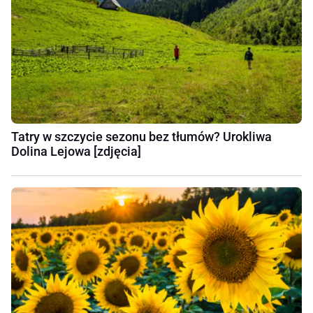
Tatry w szczycie sezonu bez tłumów? Urokliwa
Dolina Lejowa [zdjęcia]