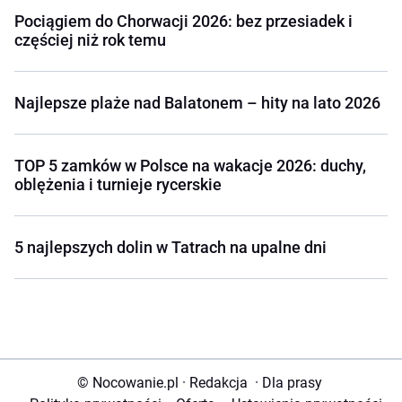
Pociągiem do Chorwacji 2026: bez przesiadek i
częściej niż rok temu
Najlepsze plaże nad Balatonem – hity na lato 2026
TOP 5 zamków w Polsce na wakacje 2026: duchy,
oblężenia i turnieje rycerskie
5 najlepszych dolin w Tatrach na upalne dni
© Nocowanie.pl
·
Redakcja
·
Dla prasy