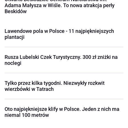
Adama Małysza w Wiśle. To nowa atrakcja perły
Beskidów
Lawendowe pola w Polsce - 11 najpiękniejszych
plantacji
Rusza Lubelski Czek Turystyczny. 300 zł zniżki na
noclegi
Tylko przez kilka tygodni. Niezwykły rozkwit
wierzbówki w Tatrach
Oto najpiękniejsze klify w Polsce. Jeden z nich ma
niemal 100 metrów