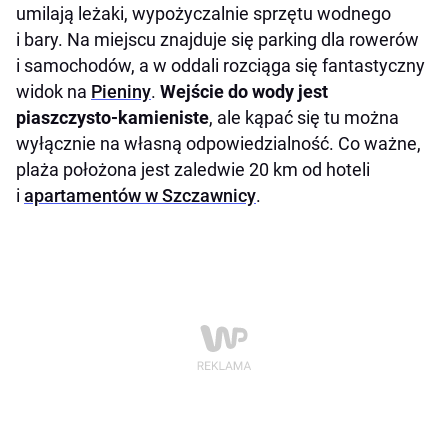
umilają leżaki, wypożyczalnie sprzętu wodnego
i bary. Na miejscu znajduje się parking dla rowerów
i samochodów, a w oddali rozciąga się fantastyczny
widok na
Pieniny
.
Wejście do wody jest
piaszczysto-kamieniste
, ale kąpać się tu można
wyłącznie na własną odpowiedzialność. Co ważne,
plaża położona jest zaledwie 20 km od hoteli
i
apartamentów w Szczawnicy
.