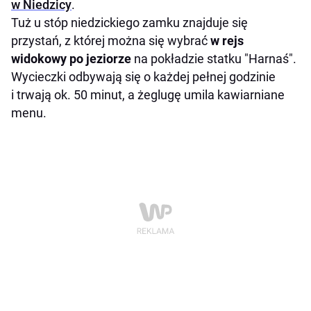
w Niedzicy
.
Tuż u stóp niedzickiego zamku znajduje się
przystań, z której można się wybrać
w rejs
widokowy po jeziorze
na pokładzie statku "Harnaś".
Wycieczki odbywają się o każdej pełnej godzinie
i trwają ok. 50 minut, a żeglugę umila kawiarniane
menu.