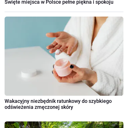
Święte miejsca w Polsce pełne piękna i spokoju
Wakacyjny niezbędnik ratunkowy do szybkiego
odświeżenia zmęczonej skóry