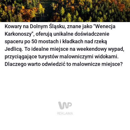
Kowary na Dolnym Śląsku, znane jako "Wenecja
Karkonoszy", oferują unikalne doświadczenie
spaceru po 50 mostach i kładkach nad rzeką
Jedlicą. To idealne miejsce na weekendowy wypad,
przyciągające turystów malowniczymi widokami.
Dlaczego warto odwiedzić to malownicze miejsce?