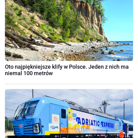
Oto najpiękniejsze klify w Polsce. Jeden z nich ma
niemal 100 metrów