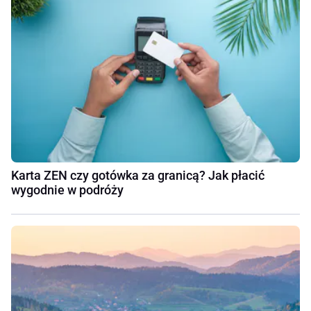
Karta ZEN czy gotówka za granicą? Jak płacić
wygodnie w podróży