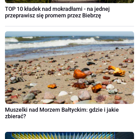
TOP 10 kładek nad mokradłami - na jednej
przeprawisz się promem przez Biebrzę
Muszelki nad Morzem Bałtyckim: gdzie i jakie
zbierać?