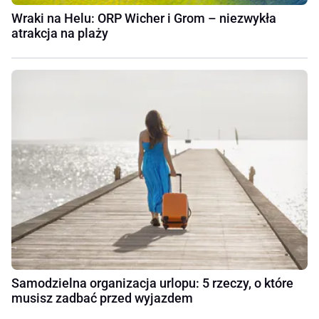
Wraki na Helu: ORP Wicher i Grom – niezwykła
atrakcja na plaży
Samodzielna organizacja urlopu: 5 rzeczy, o które
musisz zadbać przed wyjazdem