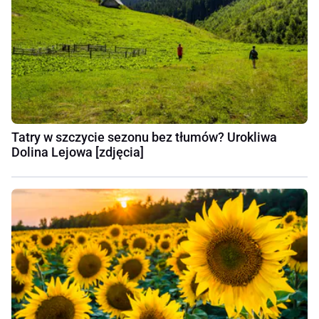
Tatry w szczycie sezonu bez tłumów? Urokliwa
Dolina Lejowa [zdjęcia]