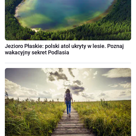
Jezioro Płaskie: polski atol ukryty w lesie. Poznaj
wakacyjny sekret Podlasia