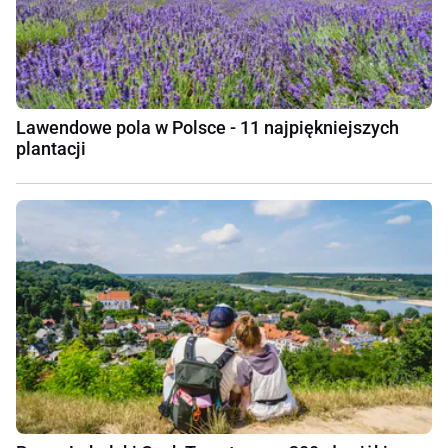
Lawendowe pola w Polsce - 11 najpiękniejszych
plantacji