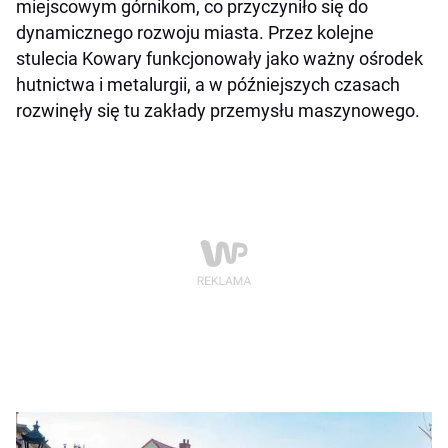
miejscowym górnikom, co przyczyniło się do
dynamicznego rozwoju miasta. Przez kolejne
stulecia Kowary funkcjonowały jako ważny ośrodek
hutnictwa i metalurgii, a w późniejszych czasach
rozwinęły się tu zakłady przemysłu maszynowego.