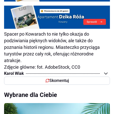
Spacer po Kowarach to nie tylko okazja do
podziwiania pięknych widoków, ale także do
poznania historii regionu. Miasteczko przyciąga
turystów przez cały rok, oferując różnorodne
atrakcje.
Zdjęcie główne: fot. AdobeStock, CC0
Karol Wiak
Skomentuj
Wybrane dla Ciebie