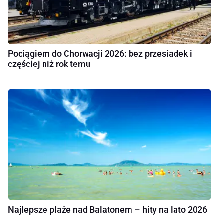
Pociągiem do Chorwacji 2026: bez przesiadek i
częściej niż rok temu
Najlepsze plaże nad Balatonem – hity na lato 2026