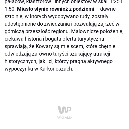
pałaców, klasztorów i innych obiektów w skali 1:25 i
1:50.
Miasto słynie również z podziemi
– dawne
sztolnie, w których wydobywano rudy, zostały
udostępnione do zwiedzania i pozwalają zajrzeć w
górniczą przeszłość regionu. Malownicze położenie,
ciekawa historia i bogata oferta turystyczna
sprawiają, że Kowary są miejscem, które chętnie
odwiedzają zarówno turyści szukający atrakcji
historycznych, jak i ci, którzy pragną aktywnego
wypoczynku w Karkonoszach.