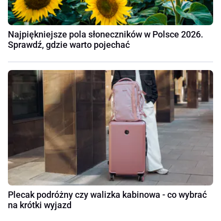
Najpiękniejsze pola słoneczników w Polsce 2026.
Sprawdź, gdzie warto pojechać
Plecak podróżny czy walizka kabinowa - co wybrać
na krótki wyjazd