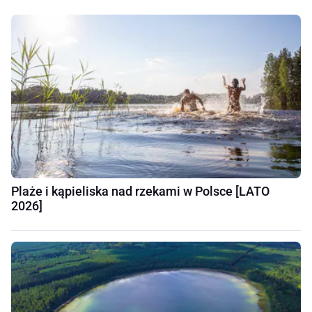
Plaże i kąpieliska nad rzekami w Polsce [LATO
2026]