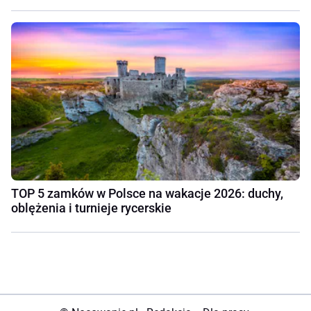
TOP 5 zamków w Polsce na wakacje 2026: duchy,
oblężenia i turnieje rycerskie