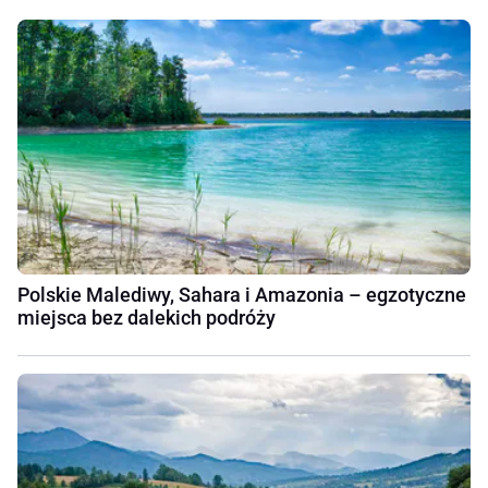
Polskie Malediwy, Sahara i Amazonia – egzotyczne
miejsca bez dalekich podróży