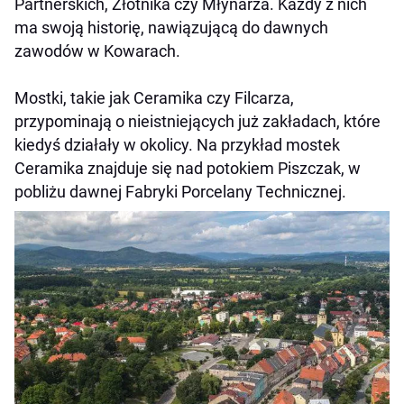
Partnerskich, Złotnika czy Młynarza. Każdy z nich
ma swoją historię, nawiązującą do dawnych
zawodów w Kowarach.
Mostki, takie jak Ceramika czy Filcarza,
przypominają o nieistniejących już zakładach, które
kiedyś działały w okolicy. Na przykład mostek
Ceramika znajduje się nad potokiem Piszczak, w
pobliżu dawnej Fabryki Porcelany Technicznej.