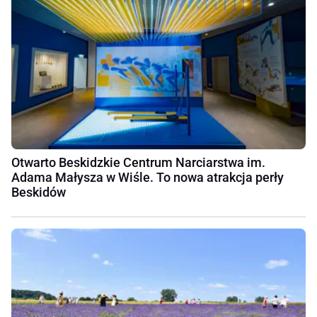
Otwarto Beskidzkie Centrum Narciarstwa im.
Adama Małysza w Wiśle. To nowa atrakcja perły
Beskidów