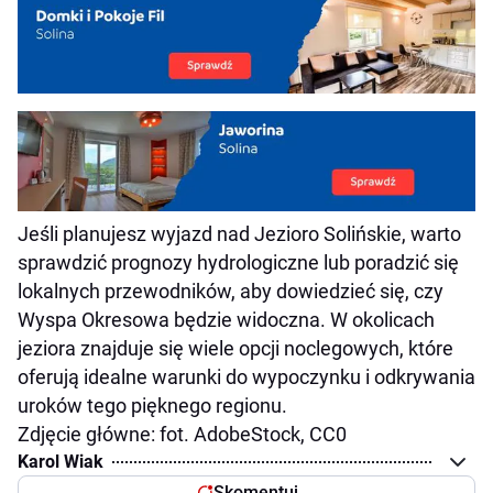
Jeśli planujesz wyjazd nad Jezioro Solińskie, warto
sprawdzić prognozy hydrologiczne lub poradzić się
lokalnych przewodników, aby dowiedzieć się, czy
Wyspa Okresowa będzie widoczna. W okolicach
jeziora znajduje się wiele opcji noclegowych, które
oferują idealne warunki do wypoczynku i odkrywania
uroków tego pięknego regionu.
Zdjęcie główne: fot. AdobeStock, CC0
Karol Wiak
Skomentuj