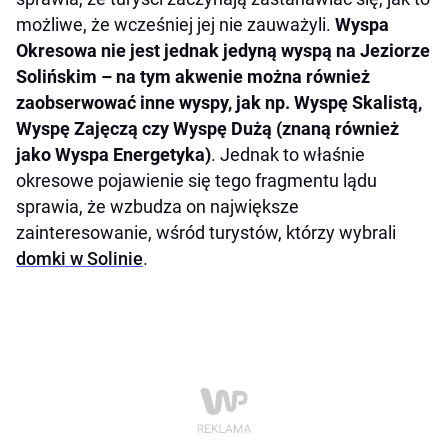
możliwe, że wcześniej jej nie zauważyli.
Wyspa
Okresowa nie jest jednak jedyną wyspą na Jeziorze
Solińskim – na tym akwenie można również
zaobserwować inne wyspy, jak np. Wyspę Skalistą,
Wyspę Zajęczą czy Wyspę Dużą (znaną również
jako Wyspa Energetyka)
. Jednak to właśnie
okresowe pojawienie się tego fragmentu lądu
sprawia, że wzbudza on największe
zainteresowanie, wśród turystów, którzy wybrali
domki w Solinie
.