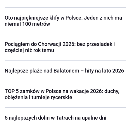
Oto najpiękniejsze klify w Polsce. Jeden z nich ma
niemal 100 metrów
Pociągiem do Chorwacji 2026: bez przesiadek i
częściej niż rok temu
Najlepsze plaże nad Balatonem – hity na lato 2026
TOP 5 zamków w Polsce na wakacje 2026: duchy,
oblężenia i turnieje rycerskie
5 najlepszych dolin w Tatrach na upalne dni