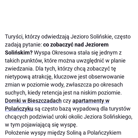
Turyści, którzy odwiedzają Jezioro Solińskie, często
zadają pytanie:
co zobaczyć nad Jeziorem
Solińskim?
Wyspa Okresowa stała się jednym z
takich punktów, które można uwzględnić w planie
zwiedzania. Dla tych, którzy chcą zobaczyć tę
nietypową atrakcję, kluczowe jest obserwowanie
zmian w poziomie wody, zwłaszcza po okresach
suchych, kiedy retencja jest na niskim poziomie.
Domki w Bieszczadach
czy
apartamenty w
Polańczyku
są często bazą wypadową dla turystów
chcących podziwiać uroki okolic Jeziora Solińskiego,
w tym pojawiającą się wyspę.
Położenie wyspy między Soliną a Polańczykiem