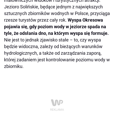
malowniczych widoków i turystycznych atrakcji.
Jezioro Solińskie, będące jednym z największych
sztucznych zbiorników wodnych w Polsce, przyciąga
rzesze turystów przez cały rok.
Wyspa Okresowa
pojawia się, gdy poziom wody w jeziorze spada na
tyle, że odsłania dno, na którym wyspa się formuje.
Nie jest to jednak zjawisko stałe – to, czy wyspa
będzie widoczna, zależy od bieżących warunków
hydrologicznych, a także od zarządzania zaporą,
której zadaniem jest kontrolowanie poziomu wody w
zbiorniku.