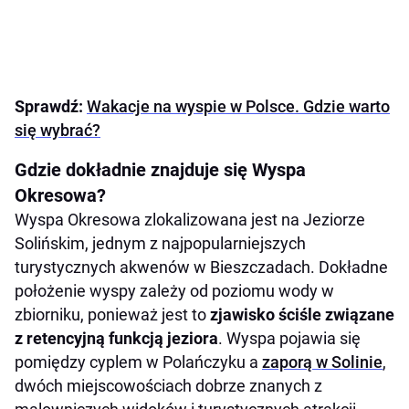
Sprawdź:
Wakacje na wyspie w Polsce. Gdzie warto
się wybrać?
Gdzie dokładnie znajduje się Wyspa
Okresowa?
Wyspa Okresowa zlokalizowana jest na Jeziorze
Solińskim, jednym z najpopularniejszych
turystycznych akwenów w Bieszczadach. Dokładne
położenie wyspy zależy od poziomu wody w
zbiorniku, ponieważ jest to
zjawisko ściśle związane
z retencyjną funkcją jeziora
. Wyspa pojawia się
pomiędzy cyplem w Polańczyku a
zaporą w Solinie
,
dwóch miejscowościach dobrze znanych z