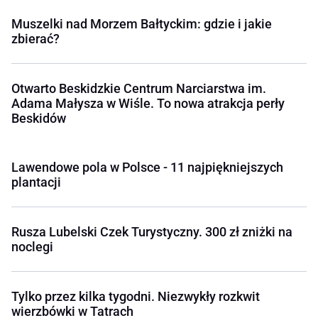
Muszelki nad Morzem Bałtyckim: gdzie i jakie
zbierać?
Otwarto Beskidzkie Centrum Narciarstwa im.
Adama Małysza w Wiśle. To nowa atrakcja perły
Beskidów
Lawendowe pola w Polsce - 11 najpiękniejszych
plantacji
Rusza Lubelski Czek Turystyczny. 300 zł zniżki na
noclegi
Tylko przez kilka tygodni. Niezwykły rozkwit
wierzbówki w Tatrach