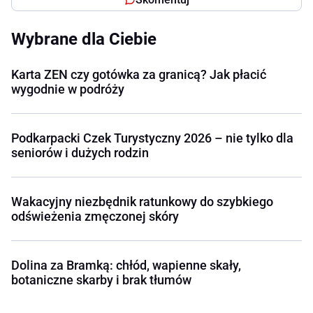
Wybrane dla Ciebie
Karta ZEN czy gotówka za granicą? Jak płacić
wygodnie w podróży
Podkarpacki Czek Turystyczny 2026 – nie tylko dla
seniorów i dużych rodzin
Wakacyjny niezbędnik ratunkowy do szybkiego
odświeżenia zmęczonej skóry
Dolina za Bramką: chłód, wapienne skały,
botaniczne skarby i brak tłumów