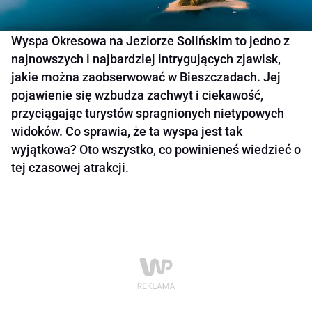
Wyspa Okresowa na Jeziorze Solińskim to jedno z
najnowszych i najbardziej intrygujących zjawisk,
jakie można zaobserwować w Bieszczadach. Jej
pojawienie się wzbudza zachwyt i ciekawość,
przyciągając turystów spragnionych nietypowych
widoków. Co sprawia, że ta wyspa jest tak
wyjątkowa? Oto wszystko, co powinieneś wiedzieć o
tej czasowej atrakcji.