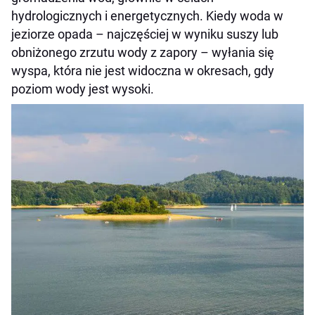
hydrologicznych i energetycznych. Kiedy woda w
jeziorze opada – najczęściej w wyniku suszy lub
obniżonego zrzutu wody z zapory – wyłania się
wyspa, która nie jest widoczna w okresach, gdy
poziom wody jest wysoki.