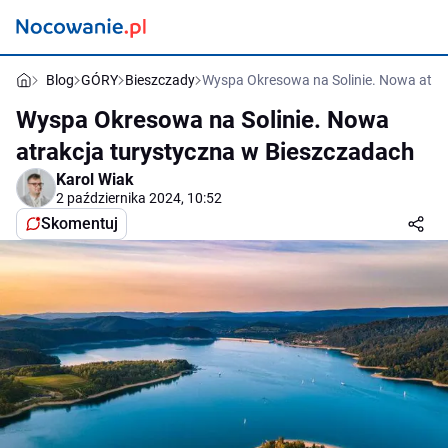
Blog
GÓRY
Bieszczady
Wyspa Okresowa na Solinie. Nowa atra
Wyspa Okresowa na Solinie. Nowa
atrakcja turystyczna w Bieszczadach
Karol Wiak
2 października 2024, 10:52
Skomentuj