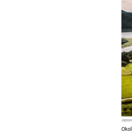
Jezior
Okol