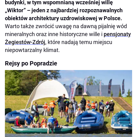
budynki, w tym wspomnianą wcześniej willę
„Wiktor” – jeden z najbardziej rozpoznawalnych
obiektów architektury uzdrowiskowej w Polsce.
Warto także zwrócić uwagę na dawną pijalnię wód
mineralnych oraz inne historyczne wille i
pensjonaty
Żegiestów-Zdrój
, które nadają temu miejscu
niepowtarzalny klimat.
Rejsy po Popradzie