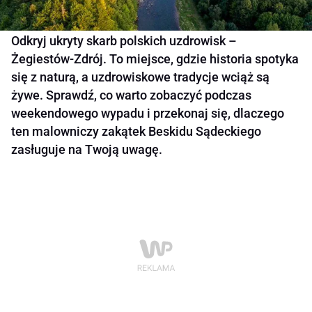
Odkryj ukryty skarb polskich uzdrowisk –
Żegiestów-Zdrój. To miejsce, gdzie historia spotyka
się z naturą, a uzdrowiskowe tradycje wciąż są
żywe. Sprawdź, co warto zobaczyć podczas
weekendowego wypadu i przekonaj się, dlaczego
ten malowniczy zakątek Beskidu Sądeckiego
zasługuje na Twoją uwagę.