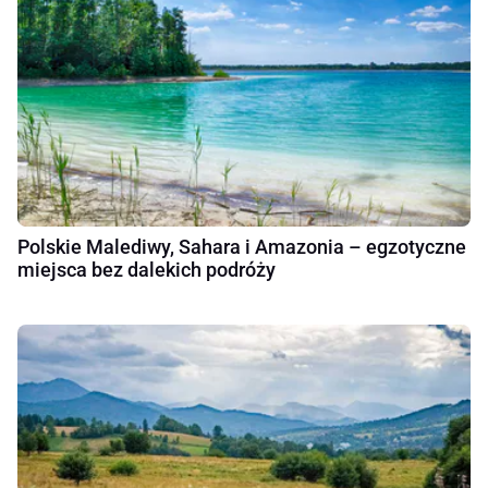
Polskie Malediwy, Sahara i Amazonia – egzotyczne
miejsca bez dalekich podróży