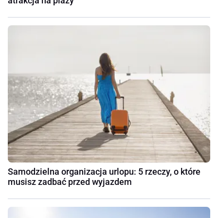
atrakcja na plaży
Samodzielna organizacja urlopu: 5 rzeczy, o które
musisz zadbać przed wyjazdem