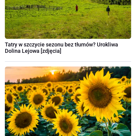
Tatry w szczycie sezonu bez tłumów? Urokliwa
Dolina Lejowa [zdjęcia]