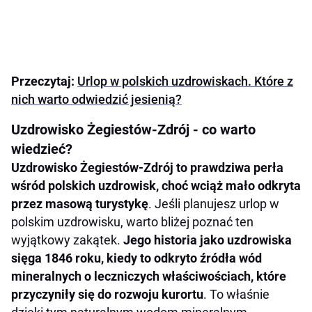
Przeczytaj:
Urlop w polskich uzdrowiskach. Które z
nich warto odwiedzić jesienią?
Uzdrowisko Żegiestów-Zdrój - co warto
wiedzieć?
Uzdrowisko Żegiestów-Zdrój to prawdziwa perła
wśród polskich uzdrowisk, choć wciąż mało odkryta
przez masową turystykę
. Jeśli planujesz urlop w
polskim uzdrowisku, warto bliżej poznać ten
wyjątkowy zakątek.
Jego historia jako uzdrowiska
sięga 1846 roku, kiedy to odkryto źródła wód
mineralnych o leczniczych właściwościach, które
przyczyniły się do rozwoju kurortu
. To właśnie