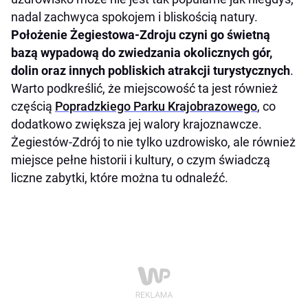
nadal zachwyca spokojem i bliskością natury.
Położenie Żegiestowa-Zdroju czyni go świetną
bazą wypadową do zwiedzania okolicznych gór,
dolin oraz innych pobliskich atrakcji turystycznych
.
Warto podkreślić, że miejscowość ta jest również
częścią
Popradzkiego Parku Krajobrazowego
, co
dodatkowo zwiększa jej walory krajoznawcze.
Żegiestów-Zdrój to nie tylko uzdrowisko, ale również
miejsce pełne historii i kultury, o czym świadczą
liczne zabytki, które można tu odnaleźć.