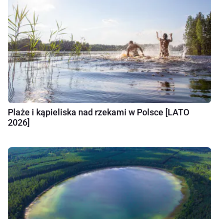
Plaże i kąpieliska nad rzekami w Polsce [LATO
2026]