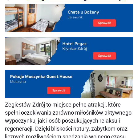
Żegiestów-Zdrój to miejsce pełne atrakcji, które
spełni oczekiwania zarówno miłośników aktywnego
wypoczynku, jak i osób poszukujących relaksu i
regeneracji. Dzięki bliskości natury, zabytkom oraz
licznych możliwościom spędzania wolnego czasu,