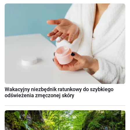
Wakacyjny niezbędnik ratunkowy do szybkiego
odświeżenia zmęczonej skóry