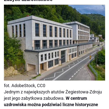
fot. AdobeStock, CC0
Jednym z największych atutów Żegiestowa-Zdroju
jest jego zabytkowa zabudowa.
W centrum
uzdrowiska można podziwiać liczne historyczne