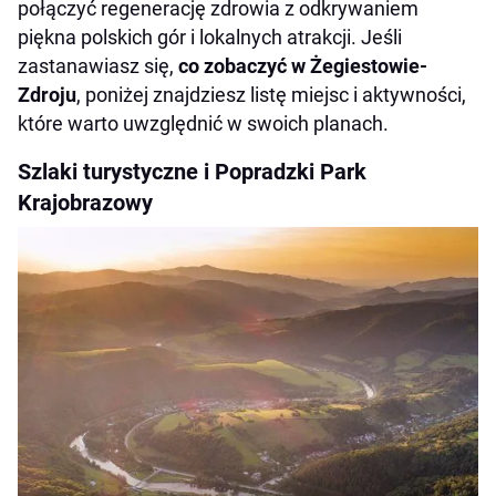
połączyć regenerację zdrowia z odkrywaniem
piękna polskich gór i lokalnych atrakcji. Jeśli
zastanawiasz się,
co zobaczyć w Żegiestowie-
Zdroju
, poniżej znajdziesz listę miejsc i aktywności,
które warto uwzględnić w swoich planach.
Szlaki turystyczne i Popradzki Park
Krajobrazowy