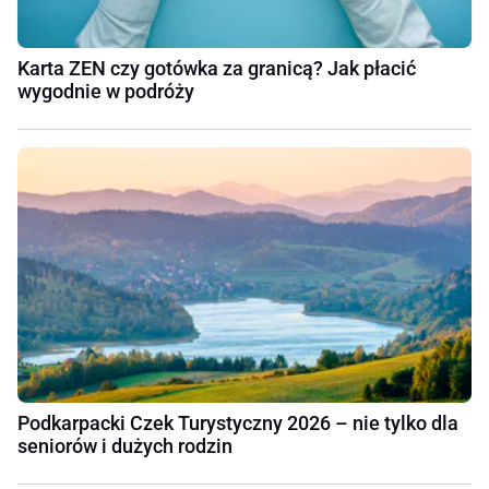
Karta ZEN czy gotówka za granicą? Jak płacić
wygodnie w podróży
Podkarpacki Czek Turystyczny 2026 – nie tylko dla
seniorów i dużych rodzin