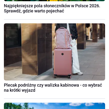
Najpiękniejsze pola słoneczników w Polsce 2026.
Sprawdź, gdzie warto pojechać
Plecak podróżny czy walizka kabinowa - co wybrać
na krótki wyjazd