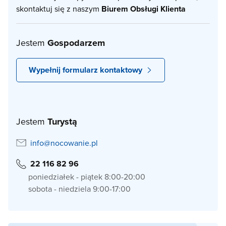
skontaktuj się z naszym
Biurem Obsługi Klienta
Jestem
Gospodarzem
Wypełnij formularz kontaktowy
Jestem
Turystą
info@nocowanie.pl
22 116 82 96
poniedziałek - piątek 8:00-20:00
sobota - niedziela 9:00-17:00