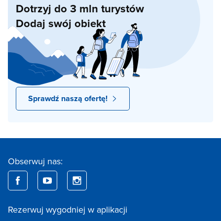
Dotrzyj do 3 mln turystów
Dodaj swój obiekt
Sprawdź naszą ofertę!
Obserwuj nas:
Rezerwuj wygodniej w aplikacji