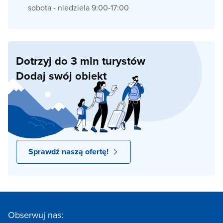
sobota - niedziela 9:00-17:00
Dotrzyj do 3 mln turystów
Dodaj swój obiekt
Sprawdź naszą ofertę!
Obserwuj nas: