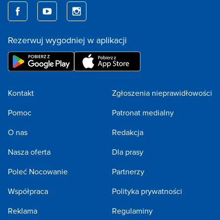
Rezerwuj wygodniej w aplikacji
Kontakt
Zgłoszenia nieprawidłowości
Pomoc
Patronat medialny
O nas
Redakcja
Nasza oferta
Dla prasy
Poleć Nocowanie
Partnerzy
Współpraca
Polityka prywatności
Reklama
Regulaminy