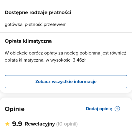
Dostępne rodzaje płatności
gotówka, płatność przelewem
Opłata klimatyczna
W obiekcie oprócz opłaty za nocleg pobierana jest również
opłata klimatyczna, w wysokości 3.46zł
Zobacz wszystkie informacje
Opinie
Dodaj opinię
9.9
Rewelacyjny
(10 opinii)