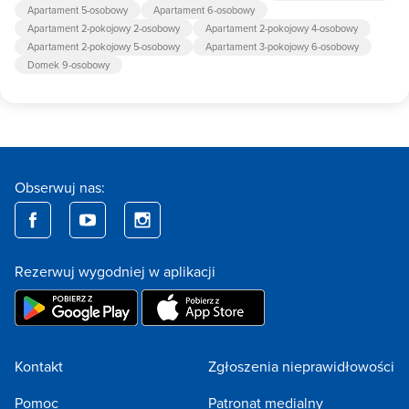
Apartament 5-osobowy
Apartament 6-osobowy
Apartament 2-pokojowy 2-osobowy
Apartament 2-pokojowy 4-osobowy
Apartament 2-pokojowy 5-osobowy
Apartament 3-pokojowy 6-osobowy
Domek 9-osobowy
Obserwuj nas:
Rezerwuj wygodniej w aplikacji
Kontakt
Zgłoszenia nieprawidłowości
Pomoc
Patronat medialny