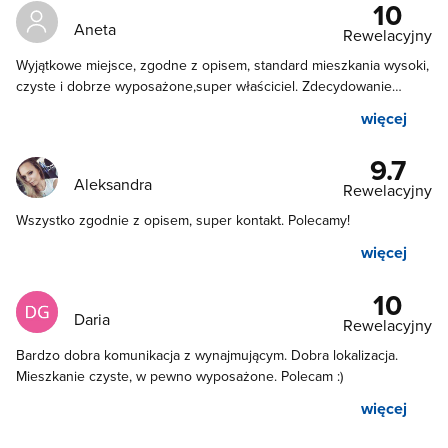
10
Aneta
Rewelacyjny
Wyjątkowe miejsce, zgodne z opisem, standard mieszkania wysoki,
czyste i dobrze wyposażone,super właściciel. Zdecydowanie
polecam.
więcej
9.7
Aleksandra
Rewelacyjny
Wszystko zgodnie z opisem, super kontakt. Polecamy!
więcej
10
Daria
Rewelacyjny
Bardzo dobra komunikacja z wynajmującym. Dobra lokalizacja.
Mieszkanie czyste, w pewno wyposażone. Polecam :)
więcej