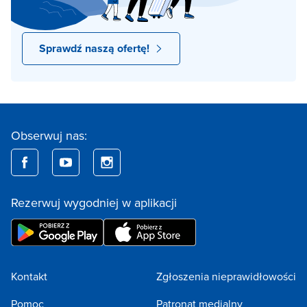
Sprawdź naszą ofertę!
Obserwuj nas:
Rezerwuj wygodniej w aplikacji
Kontakt
Zgłoszenia nieprawidłowości
Pomoc
Patronat medialny