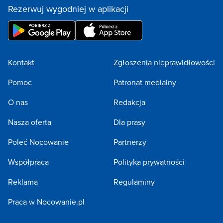
Rezerwuj wygodniej w aplikacji
Kontakt
Zgłoszenia nieprawidłowości
Pomoc
Patronat medialny
O nas
Redakcja
Nasza oferta
Dla prasy
Poleć Nocowanie
Partnerzy
Współpraca
Polityka prywatności
Reklama
Regulaminy
Praca w Nocowanie.pl