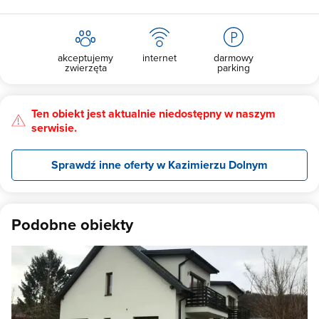
akceptujemy
internet
darmowy
zwierzęta
parking
Ten obiekt jest aktualnie niedostępny w naszym
serwisie.
Sprawdź inne oferty w Kazimierzu Dolnym
Podobne obiekty