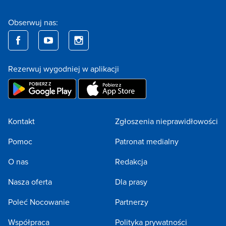
Obserwuj nas:
Rezerwuj wygodniej w aplikacji
Kontakt
Zgłoszenia nieprawidłowości
Pomoc
Patronat medialny
O nas
Redakcja
Nasza oferta
Dla prasy
Poleć Nocowanie
Partnerzy
Współpraca
Polityka prywatności