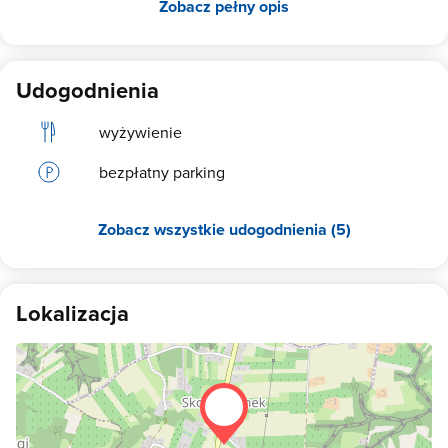
Zobacz pełny opis
Udogodnienia
wyżywienie
bezpłatny parking
Zobacz wszystkie udogodnienia (5)
Lokalizacja