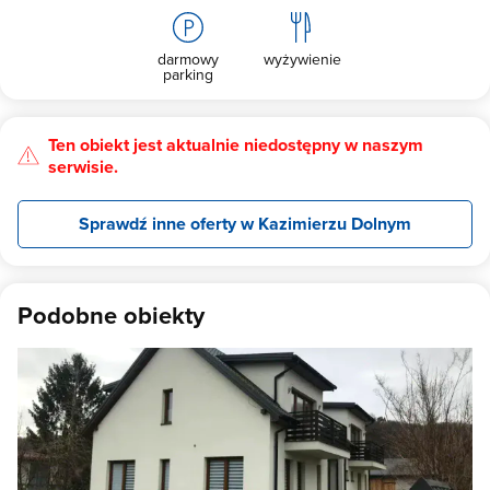
darmowy
wyżywienie
parking
Ten obiekt jest aktualnie niedostępny w naszym
serwisie.
Sprawdź inne oferty w Kazimierzu Dolnym
Podobne obiekty