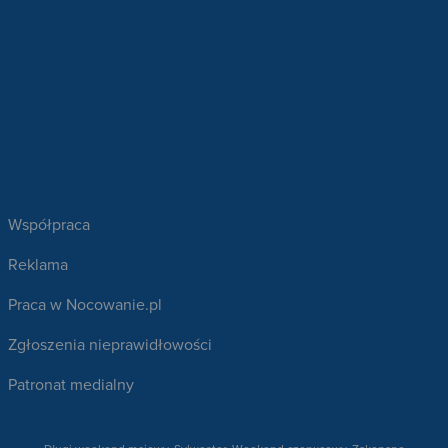
Współpraca
Reklama
Praca w Nocowanie.pl
Zgłoszenia nieprawidłowości
Patronat medialny