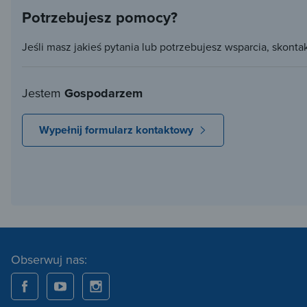
Potrzebujesz pomocy?
Jeśli masz jakieś pytania lub potrzebujesz wsparcia, skonta
Jestem
Gospodarzem
Wypełnij formularz kontaktowy
Obserwuj nas: