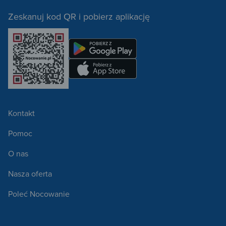
Zeskanuj kod QR i pobierz aplikację
Kontakt
Pomoc
O nas
Nasza oferta
Poleć Nocowanie