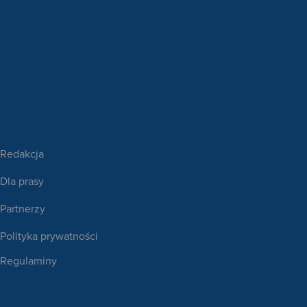
Redakcja
Dla prasy
Partnerzy
Polityka prywatności
Regulaminy