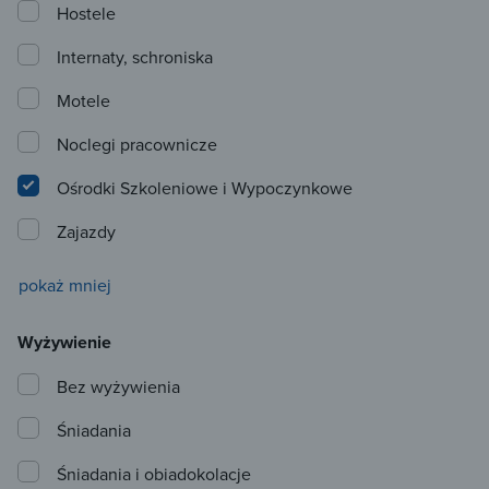
Hostele
Internaty, schroniska
Motele
Noclegi pracownicze
Ośrodki Szkoleniowe i Wypoczynkowe
Zajazdy
pokaż mniej
Wyżywienie
Bez wyżywienia
Śniadania
Śniadania i obiadokolacje