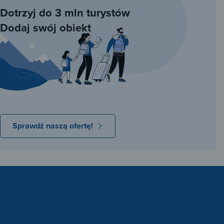
Dotrzyj do 3 mln turystów
Dodaj swój obiekt
Sprawdź naszą ofertę!