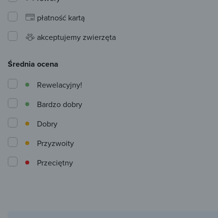
płatność kartą
akceptujemy zwierzęta
Średnia ocena
Rewelacyjny!
Bardzo dobry
Dobry
Przyzwoity
Przeciętny