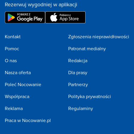
Rezerwuj wygodniej w aplikacji
Kontakt
Zgłoszenia nieprawidłowości
Pomoc
Patronat medialny
O nas
Redakcja
Nasza oferta
Dla prasy
Poleć Nocowanie
Partnerzy
Współpraca
Polityka prywatności
Reklama
Regulaminy
Praca w Nocowanie.pl