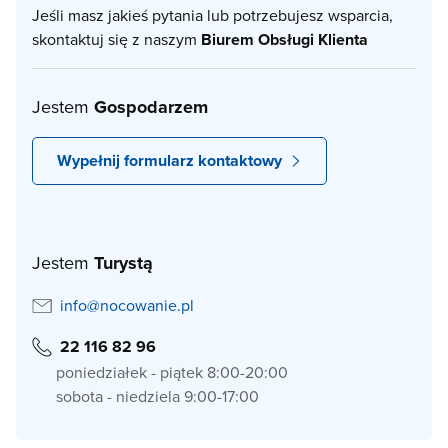
Jeśli masz jakieś pytania lub potrzebujesz wsparcia,
skontaktuj się z naszym
Biurem Obsługi Klienta
Jestem
Gospodarzem
Wypełnij formularz kontaktowy
Jestem
Turystą
info@nocowanie.pl
22 116 82 96
poniedziałek - piątek 8:00-20:00
sobota - niedziela 9:00-17:00