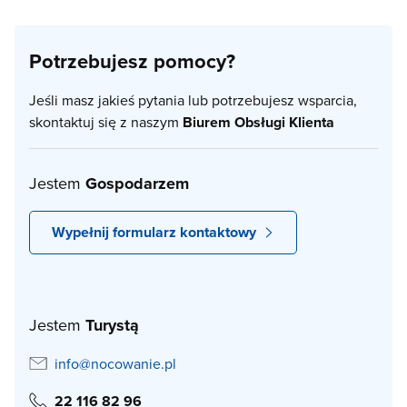
Potrzebujesz pomocy?
Jeśli masz jakieś pytania lub potrzebujesz wsparcia,
skontaktuj się z naszym
Biurem Obsługi Klienta
Jestem
Gospodarzem
Wypełnij formularz kontaktowy
Jestem
Turystą
info@nocowanie.pl
22 116 82 96