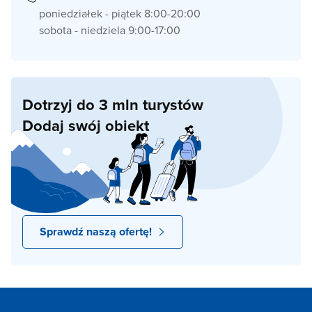
poniedziałek - piątek 8:00-20:00
sobota - niedziela 9:00-17:00
Dotrzyj do 3 mln turystów
Dodaj swój obiekt
Sprawdź naszą ofertę!