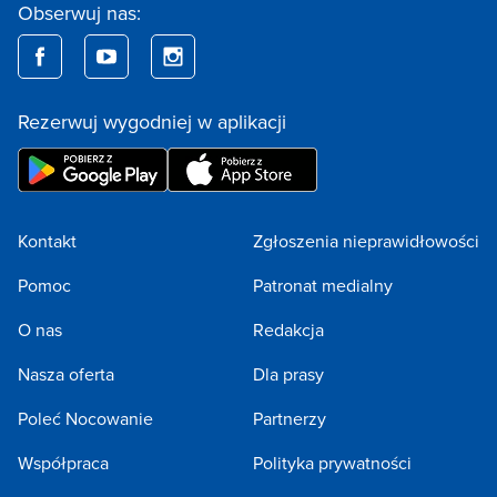
Obserwuj nas:
Rezerwuj wygodniej w aplikacji
Kontakt
Zgłoszenia nieprawidłowości
Pomoc
Patronat medialny
O nas
Redakcja
Nasza oferta
Dla prasy
Poleć Nocowanie
Partnerzy
Współpraca
Polityka prywatności