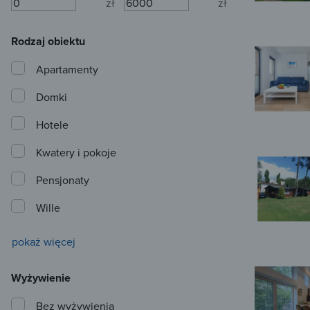
zł
zł
Rodzaj obiektu
Apartamenty
Domki
Hotele
Kwatery i pokoje
Pensjonaty
Wille
pokaż więcej
Wyżywienie
Bez wyżywienia