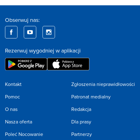
Obserwuj nas:
Rezerwuj wygodniej w aplikacji
Kontakt
Zgłoszenia nieprawidłowości
Pomoc
Patronat medialny
O nas
Redakcja
Nasza oferta
Dla prasy
Poleć Nocowanie
Partnerzy