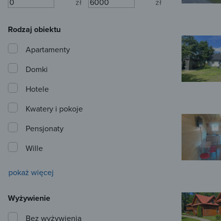
zł
zł
Rodzaj obiektu
Apartamenty
Domki
Hotele
Kwatery i pokoje
Pensjonaty
Wille
pokaż więcej
Wyżywienie
Bez wyżywienia