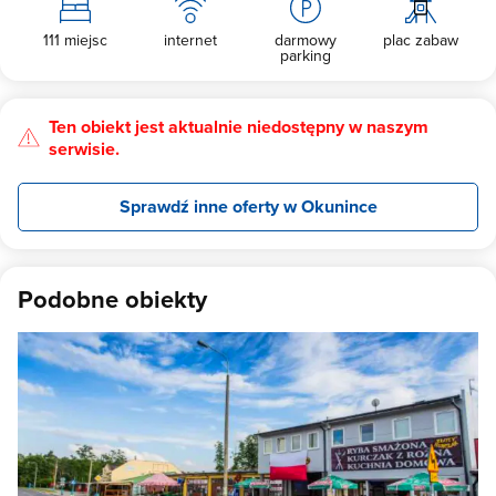
111 miejsc
internet
darmowy
plac zabaw
parking
Ten obiekt jest aktualnie niedostępny w naszym
serwisie.
Sprawdź inne oferty w Okunince
Podobne obiekty