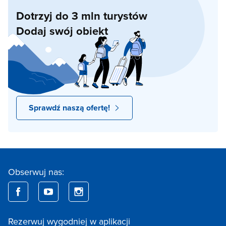
Dotrzyj do 3 mln turystów
Dodaj swój obiekt
Sprawdź naszą ofertę!
Obserwuj nas:
Rezerwuj wygodniej w aplikacji