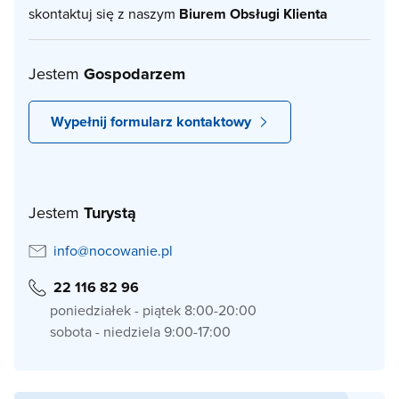
skontaktuj się z naszym
Biurem Obsługi Klienta
Jestem
Gospodarzem
Wypełnij formularz kontaktowy
Jestem
Turystą
info@nocowanie.pl
22 116 82 96
poniedziałek - piątek 8:00-20:00
sobota - niedziela 9:00-17:00