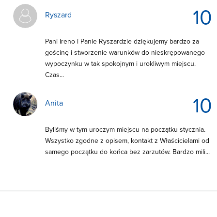
10
Ryszard
Pani Ireno i Panie Ryszardzie dziękujemy bardzo za
gościnę i stworzenie warunków do nieskrępowanego
wypoczynku w tak spokojnym i urokliwym miejscu.
Czas...
10
Anita
Byliśmy w tym uroczym miejscu na początku stycznia.
Wszystko zgodne z opisem, kontakt z Właścicielami od
samego początku do końca bez zarzutów. Bardzo mili...