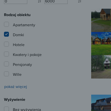
zł
zł
Rodzaj obiektu
Apartamenty
Domki
Hotele
Kwatery i pokoje
Pensjonaty
Wille
pokaż więcej
Wyżywienie
Bez wyżywienia