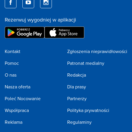
Rezerwuj wygodniej w aplikacji
Kontakt
Zgłoszenia nieprawidłowości
Pomoc
Patronat medialny
O nas
Redakcja
Nasza oferta
Dla prasy
Poleć Nocowanie
Partnerzy
Współpraca
Polityka prywatności
Reklama
Regulaminy