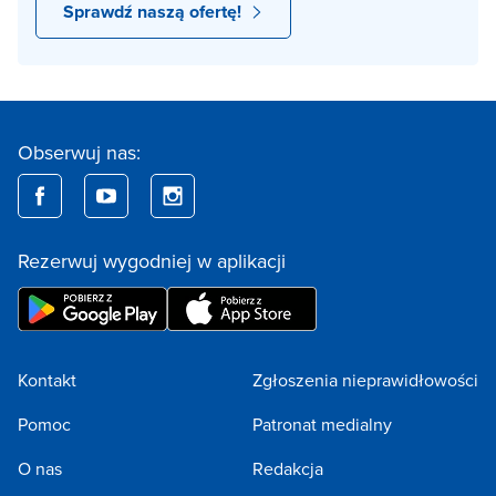
Sprawdź naszą ofertę!
Obserwuj nas:
Rezerwuj wygodniej w aplikacji
Kontakt
Zgłoszenia nieprawidłowości
Pomoc
Patronat medialny
O nas
Redakcja