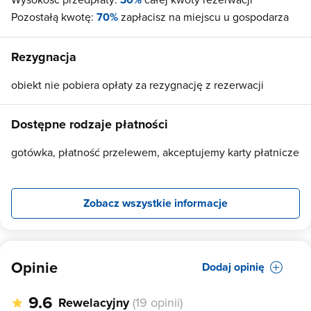
Pozostałą kwotę:
70%
zapłacisz na miejscu u gospodarza
Rezygnacja
obiekt nie pobiera opłaty za rezygnację z rezerwacji
Dostępne rodzaje płatności
gotówka, płatność przelewem, akceptujemy karty płatnicze
Zobacz wszystkie informacje
Opinie
Dodaj opinię
9.6
Rewelacyjny
(19 opinii)