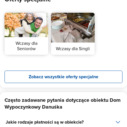
Wczasy dla
Seniorów
Wczasy dla Singli
Zobacz wszystkie oferty specjalne
Często zadawane pytania dotyczące obiektu Dom
Wypoczynkowy Danuśka
Jakie rodzaje płatności są w obiekcie?