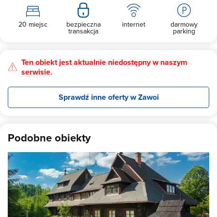
20 miejsc
bezpieczna
internet
darmowy
transakcja
parking
Ten obiekt jest aktualnie niedostępny w naszym
serwisie.
Sprawdź inne oferty w Zawoi
Podobne obiekty