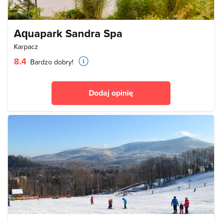
Aquapark Sandra Spa
Karpacz
8.4
Bardzo dobry!
Dodaj opinię