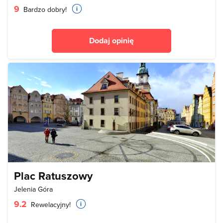
9
Bardzo dobry!
Dodaj opinię
Plac Ratuszowy
Jelenia Góra
9.2
Rewelacyjny!