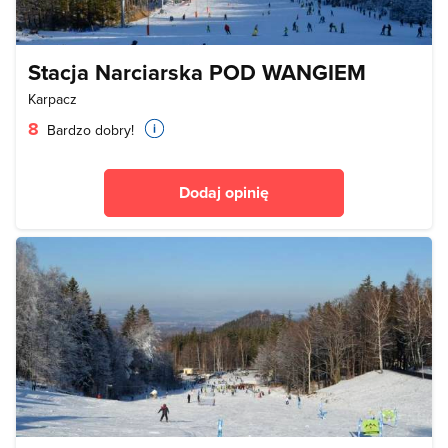
Stacja Narciarska POD WANGIEM
Karpacz
8
Bardzo dobry!
Dodaj opinię