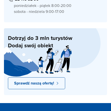
poniedziałek - piątek 8:00-20:00
sobota - niedziela 9:00-17:00
Dotrzyj do 3 mln turystów
Dodaj swój obiekt
Sprawdź naszą ofertę!