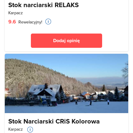
Stok narciarski RELAKS
Karpacz
9.6
Rewelacyjny!
Dodaj opinię
Stok Narciarski CRiS Kolorowa
Karpacz