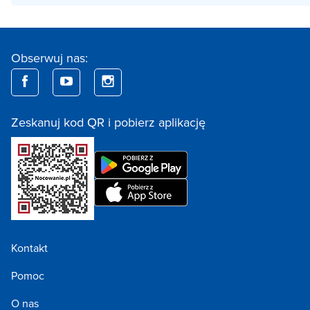
Obserwuj nas:
Zeskanuj kod QR i pobierz aplikację
Kontakt
Pomoc
O nas