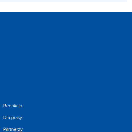
Redakcja
Dla prasy
Partnerzy