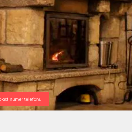
okaż numer telefonu