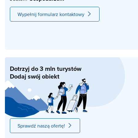
Wypełnij formularz kontaktowy
Dotrzyj do 3 mln turystów
Dodaj swój obiekt
Sprawdź naszą ofertę!