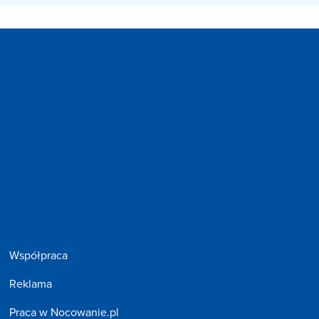
Współpraca
Reklama
Praca w Nocowanie.pl