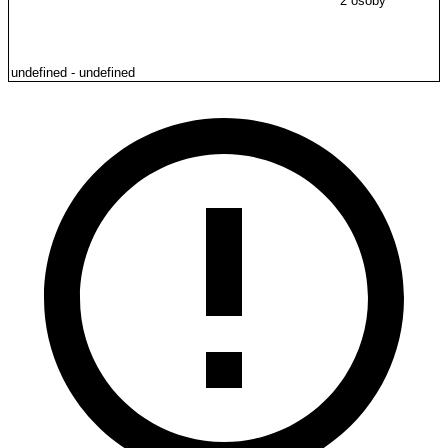
2 osoby