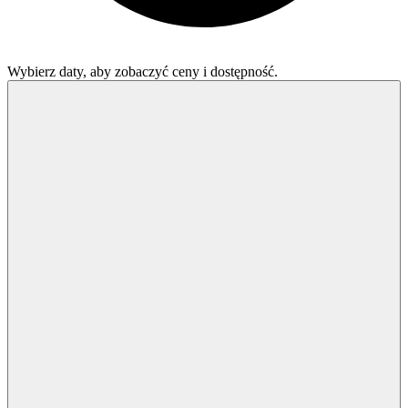
Wybierz daty, aby zobaczyć ceny i dostępność.