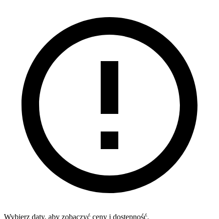
Wybierz daty, aby zobaczyć ceny i dostępność.