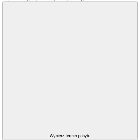
Wybierz termin pobytu