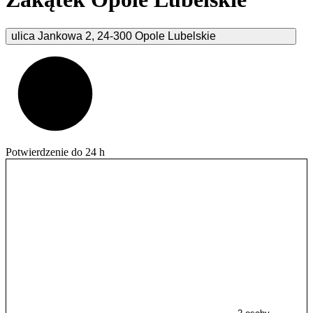
ulica Jankowa
2
,
24-300
Opole Lubelskie
Potwierdzenie do 24 h