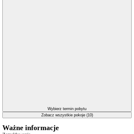
Wybierz termin pobytu
Zobacz wszystkie pokoje (10)
Ważne informacje