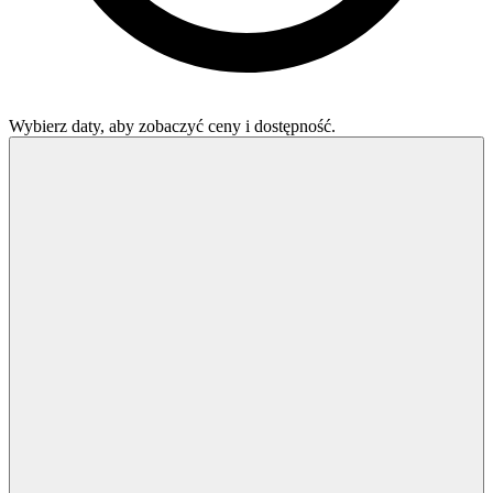
Wybierz daty, aby zobaczyć ceny i dostępność.