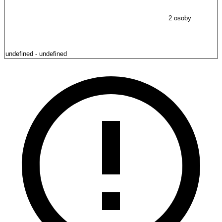
2 osoby