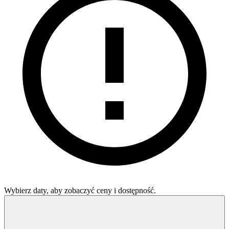
Wybierz daty, aby zobaczyć ceny i dostępność.