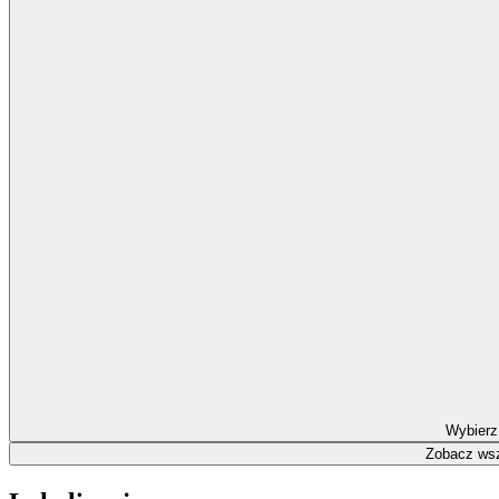
Wybierz
Zobacz wsz