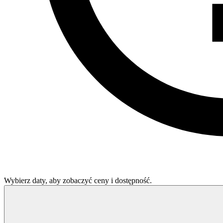
Wybierz daty, aby zobaczyć ceny i dostępność.