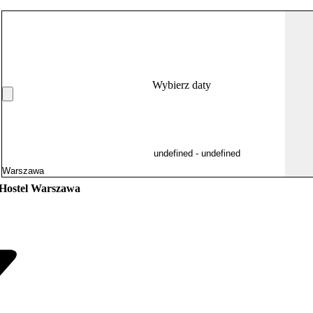
Wybierz daty
 Hostel Warszawa