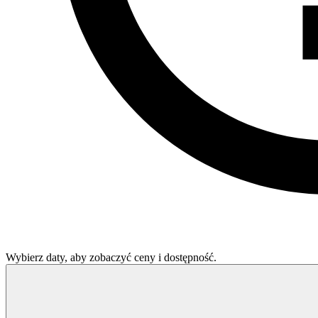
Wybierz daty, aby zobaczyć ceny i dostępność.