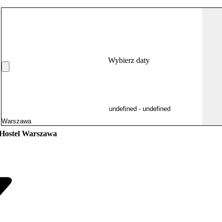
Wybierz daty
 Hostel Warszawa