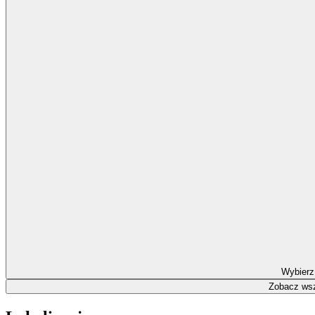
Wybierz
Zobacz wsz