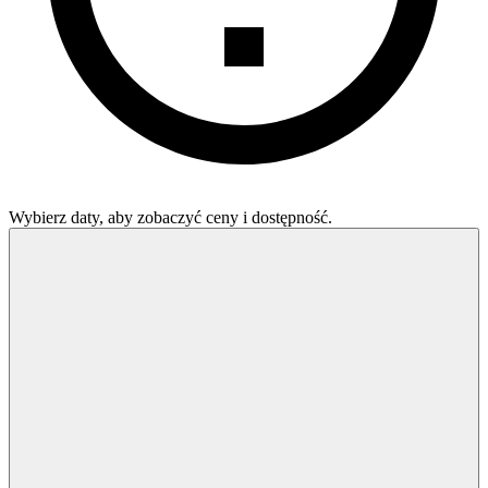
Wybierz daty, aby zobaczyć ceny i dostępność.