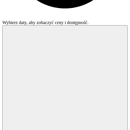
Wybierz daty, aby zobaczyć ceny i dostępność.