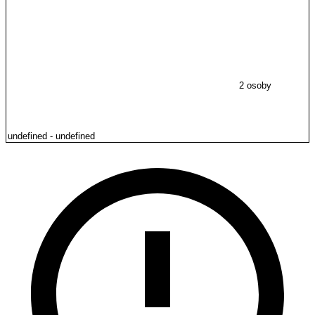
2 osoby