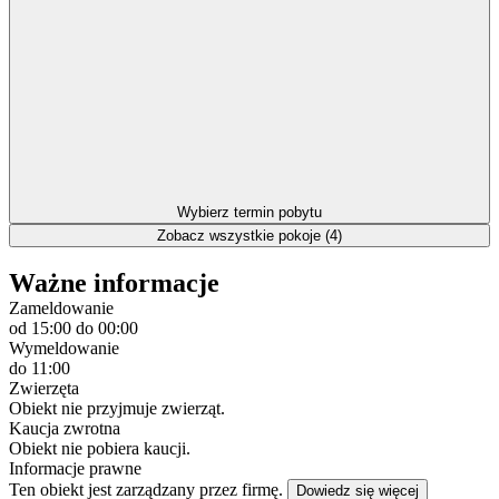
Wybierz termin pobytu
Zobacz wszystkie pokoje (4)
Ważne informacje
Zameldowanie
od 15:00
do 00:00
Wymeldowanie
do 11:00
Zwierzęta
Obiekt nie przyjmuje zwierząt.
Kaucja zwrotna
Obiekt nie pobiera kaucji.
Informacje prawne
Ten obiekt jest zarządzany przez firmę.
Dowiedz się więcej