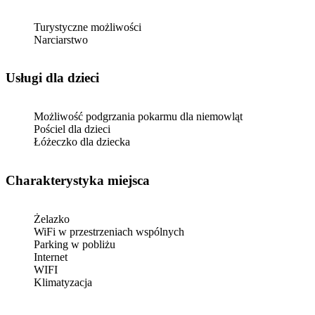
Turystyczne możliwości
Narciarstwo
usługi dla dzieci
Możliwość podgrzania pokarmu dla niemowląt
Pościel dla dzieci
Łóżeczko dla dziecka
Charakterystyka miejsca
Żelazko
WiFi w przestrzeniach wspólnych
Parking w pobliżu
Internet
WIFI
Klimatyzacja