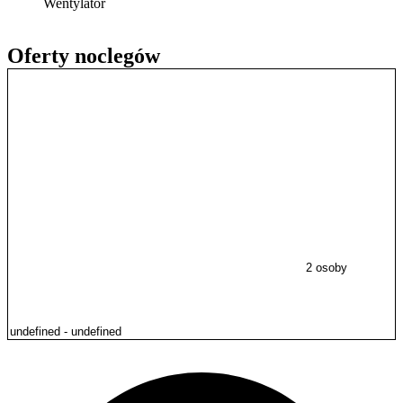
Wentylator
Oferty noclegów
2 osoby