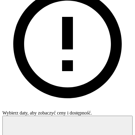
Wybierz daty, aby zobaczyć ceny i dostępność.