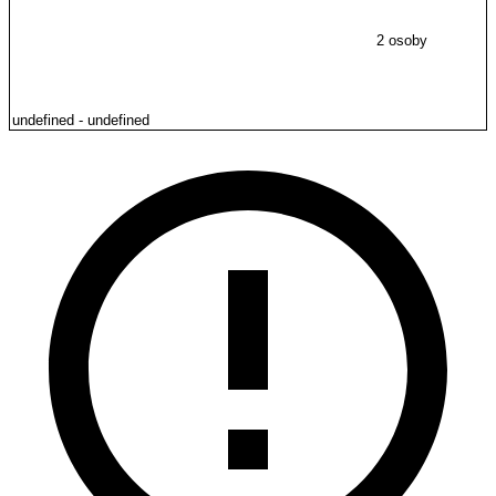
2 osoby