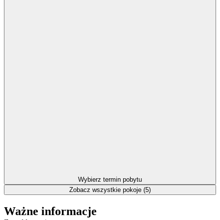
Wybierz termin pobytu
Zobacz wszystkie pokoje (5)
Ważne informacje