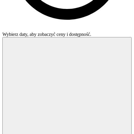
Wybierz daty, aby zobaczyć ceny i dostępność.