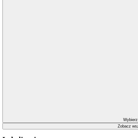
Wybierz
Zobacz wsz