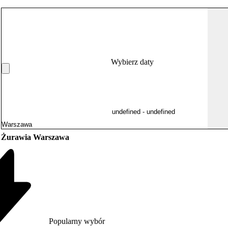
Wybierz daty
Żurawia Warszawa
Popularny wybór