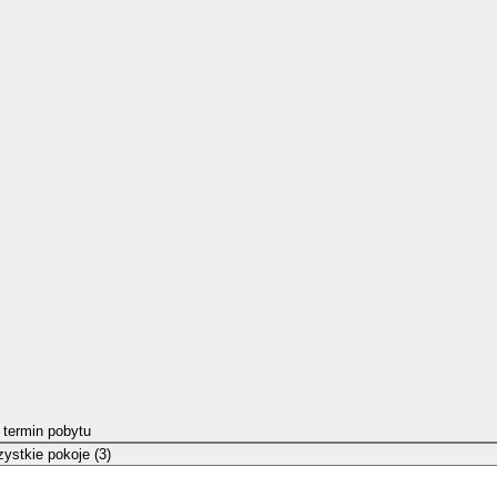
 termin pobytu
ystkie pokoje (3)