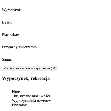
Wyżywienie
Basen
Plac zabaw
Przyjazny zwierzętom
Sauna
Zobacz wszystkie udogodnienia (34)
Wypoczynek, rekreacja
Fitnes
Turystyczne możliwości
Wypożyczalnia rowerów
Pływalnia